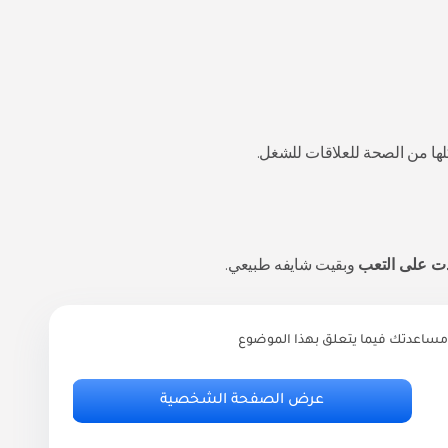
ا من الصحة للعلاقات للشغل.
دت على التعب
وبقيت شايفه طبيعي.
مساعدتك فيما يتعلق بهذا الموضوع
ر
أ
عرض الصفحة الشخصية
.95