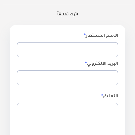
اترك تعليقاً
الاسم المستعار
البريد الالكتروني
التعليق