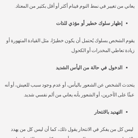
يعاني من تغيير في نمط النوم فينام أكثر أو أقل بكثير من المعتاد.
إظهار سلوك خطير أو مؤذي للذات
يقوم الشخص بسلوك يُحتمل أن يكون خطيرًا، مثل القيادة المتهورة أو
زيادة تعاطي المخدرات أو الكحول.
الدخول في حالة من اليأس الشديد
يتحدث الشخص عن الشعور باليأس، أو عدم وجود سبب للعيش، أو أنه
عبئًا على الآخرين، أو الشعور بأنه يعاني من ألم نفسي شديد.
التهديد بالانتحار
ليس كل من يفكر في الانتحار يقول ذلك، كما أن ليس كل من يهدد