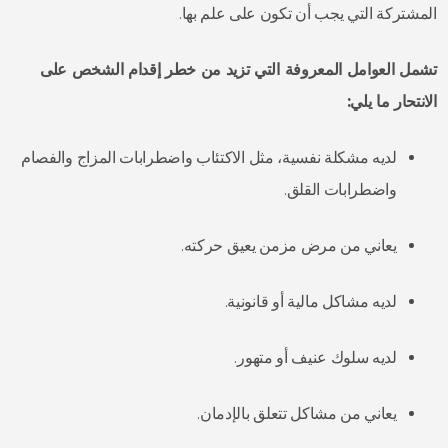
المشتركة التي يجب أن تكون على علم بها.
تشمل العوامل المعروفة التي تزيد من خطر إقدام الشخص على
الانتحار ما يلي:
لديه مشكلة نفسية، مثل الاكتئاب واضطرابات المزاج والفصام
واضطرابات القلق.
يعاني من مرض مزمن يعيق حركته.
لديه مشاكل مالية أو قانونية.
لديه سلوك عنيف أو متهور.
يعاني من مشاكل تتعلق بالإدمان.