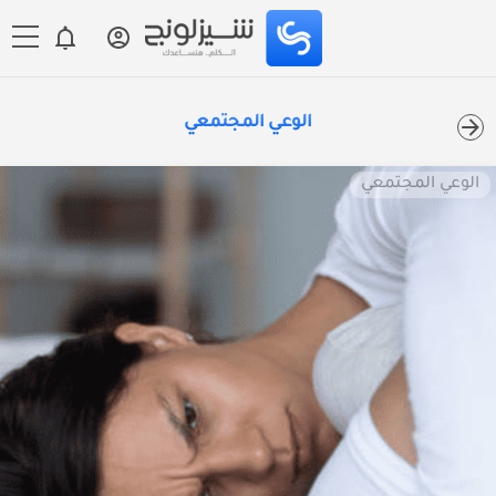
الوعي المجتمعي
الوعي المجتمعي