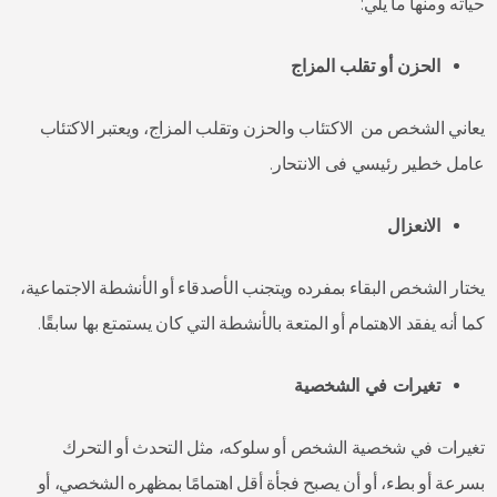
حياته ومنها ما يلي:
الحزن أو تقلب المزاج
يعاني الشخص من الاكتئاب والحزن وتقلب المزاج، ويعتبر الاكتئاب
عامل خطير رئيسي فى الانتحار.
الانعزال
يختار الشخص البقاء بمفرده ويتجنب الأصدقاء أو الأنشطة الاجتماعية،
كما أنه يفقد الاهتمام أو المتعة بالأنشطة التي كان يستمتع بها سابقًا.
تغيرات في الشخصية
تغيرات في شخصية الشخص أو سلوكه، مثل التحدث أو التحرك
بسرعة أو بطء، أو أن يصبح فجأة أقل اهتمامًا بمظهره الشخصي، أو