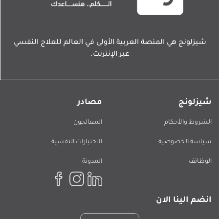
شيزلونج هي المنصة العربية الأولى في العالم للعلاج النفسي
عبر الإنترنت.
شيزلونج
مصادر
الشروط والأحكام
المعالجون
سياسة الخصوصية
الاختبارات النفسية
الوظائف
المدونة
انضم الينا الان