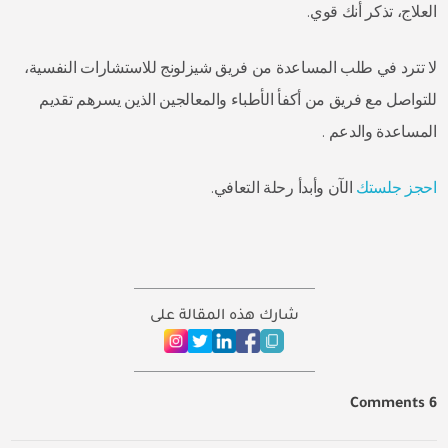
العلاج، تذكر أنك قوي.
لا تترد في طلب المساعدة من فريق شيزلونج للاستشارات النفسية،
للتواصل مع فريق من أكفأ الأطباء والمعالجين الذين يسرهم تقديم
المساعدة والدعم .
احجز جلستك
الآن وأبدأ رحلة التعافي.
شارك هذه المقالة على
6 Comments