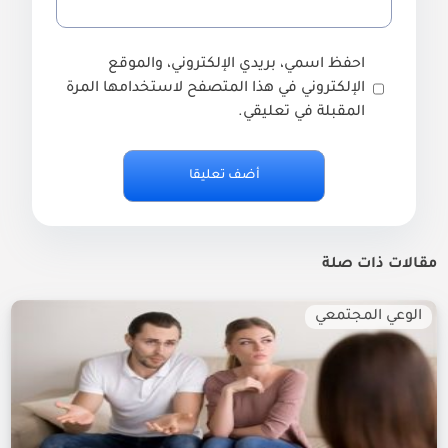
احفظ اسمي، بريدي الإلكتروني، والموقع
الإلكتروني في هذا المتصفح لاستخدامها المرة
المقبلة في تعليقي.
مقالات ذات صلة
الوعي المجتمعي