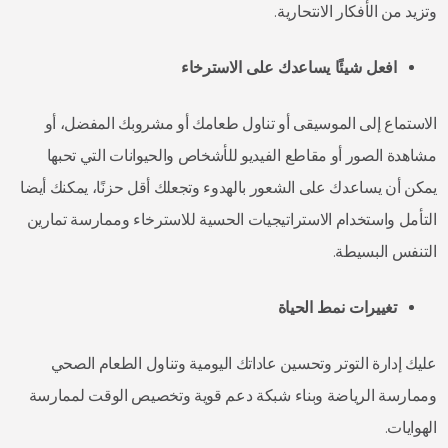
وتزيد من الأفكار الانتحارية.
افعل شيئًا يساعدك على الاسترخاء
الاستماع إلى الموسيقى أو تناول طعامك أو مشروبك المفضل، أو
مشاهدة الصور أو مقاطع الفيديو للأشخاص والحيوانات التي تحبها
يمكن أن يساعدك على الشعور بالهدوء وتجعلك أقل حزنًا، يمكنك أيضا
التأمل واستخدام الاستراتيجيات الحسية للاسترخاء وممارسة تمارين
التنفس البسيطة.
تغييرات نمط الحياة
عليك إدارة التوتر وتحسين عاداتك اليومية وتناول الطعام الصحي
وممارسة الرياضة وبناء شبكة دعم قوية وتخصيص الوقت لممارسة
الهوايات.