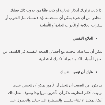
إذا كانت تراودك أفكار انتحارية أو كنت قلقًا من حدوث ذلك فعليك
التخلص من أي شيء يمكن أن تستخدمه لإيذاء نفسك مثل الحبوب أو
شفرات الحلاقة أو الأدوات الحادة أو الأسلحة.
العلاج النفسي
يمكن أن يساعدك التحدث مع أخصائي الصحة النفسية في الكشف عن
بعض الأسباب الكامنة وراء أفكارك الانتحارية.
عليك أن تؤمن بنفسك
قد يكون من الصعب أن تتخيل أن الأمور يمكن أن تتحسن عندما
تراودك أفكار انتحارية، تذكر أن الآخرين مروا بهذا وسوف تفعل ذلك
أيضًا، يمكنك الاعتناء بنفسك والسيطرة على حياتك والحصول على