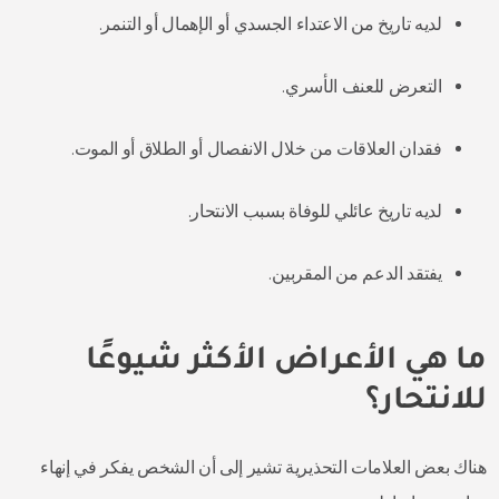
لديه تاريخ من الاعتداء الجسدي أو الإهمال أو التنمر.
التعرض للعنف الأسري.
فقدان العلاقات من خلال الانفصال أو الطلاق أو الموت.
لديه تاريخ عائلي للوفاة بسبب الانتحار.
يفتقد الدعم من المقربين.
ما هي الأعراض الأكثر شيوعًا
للانتحار؟
هناك بعض العلامات التحذيرية تشير إلى أن الشخص يفكر في إنهاء