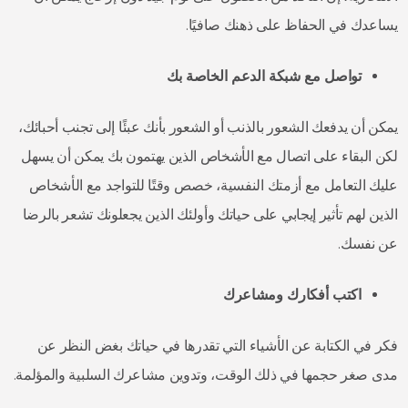
يساعدك في الحفاظ على ذهنك صافيًا.
تواصل مع شبكة الدعم الخاصة بك
يمكن أن يدفعك الشعور بالذنب أو الشعور بأنك عبئًا إلى تجنب أحبائك،
لكن البقاء على اتصال مع الأشخاص الذين يهتمون بك يمكن أن يسهل
عليك التعامل مع أزمتك النفسية، خصص وقتًا للتواجد مع الأشخاص
الذين لهم تأثير إيجابي على حياتك وأولئك الذين يجعلونك تشعر بالرضا
عن نفسك.
اكتب أفكارك ومشاعرك
فكر في الكتابة عن الأشياء التي تقدرها في حياتك بغض النظر عن
مدى صغر حجمها في ذلك الوقت، وتدوين مشاعرك السلبية والمؤلمة.