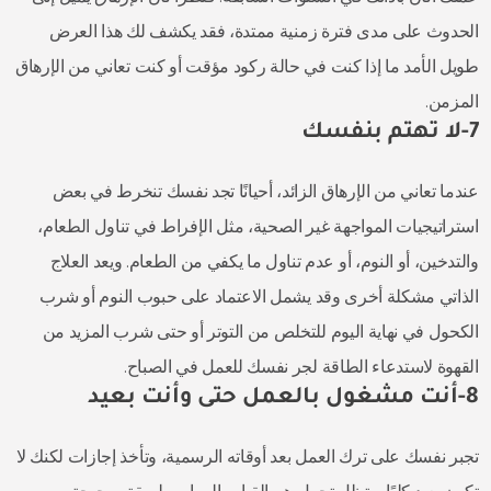
الحدوث على مدى فترة زمنية ممتدة، فقد يكشف لك هذا العرض
طويل الأمد ما إذا كنت في حالة ركود مؤقت أو كنت تعاني من الإرهاق
المزمن.
7-لا تهتم بنفسك
عندما تعاني من الإرهاق الزائد، أحيانًا تجد نفسك تنخرط في بعض
استراتيجيات المواجهة غير الصحية، مثل الإفراط في تناول الطعام،
والتدخين، أو النوم، أو عدم تناول ما يكفي من الطعام. ويعد العلاج
الذاتي مشكلة أخرى وقد يشمل الاعتماد على حبوب النوم أو شرب
الكحول في نهاية اليوم للتخلص من التوتر أو حتى شرب المزيد من
القهوة لاستدعاء الطاقة لجر نفسك للعمل في الصباح.
8-أنت مشغول بالعمل حتى وأنت بعيد
تجبر نفسك على ترك العمل بعد أوقاته الرسمية، وتأخذ إجازات لكنك لا