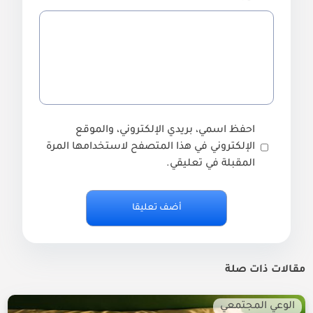
احفظ اسمي، بريدي الإلكتروني، والموقع
الإلكتروني في هذا المتصفح لاستخدامها المرة
المقبلة في تعليقي.
مقالات ذات صلة
الوعي المجتمعي