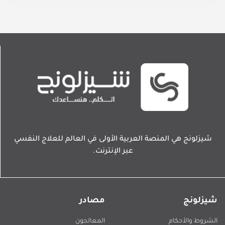
شيزلونج هي المنصة العربية الأولى في العالم للعلاج النفسي
عبر الإنترنت.
شيزلونج
مصادر
الشروط والأحكام
المعالجون