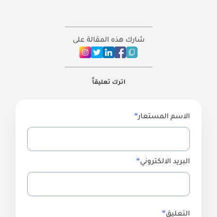
شارك هذه المقالة على
اترك تعليقاً
الاسم المستعار
البريد الالكتروني
التعليق