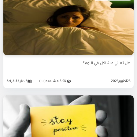
هل تعاني مشاكل في النوم؟
23
أكتوبر
2023
3.9K مشاهده(ات)
5 دقيقة قراءة