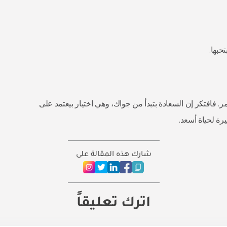
حبها.
فافتكر إن السعادة بتبدأ من جواك، وهي اختيار بيعتمد على
يرة لحياة أسعد.
شارك هذه المقالة على
اترك تعليقاً