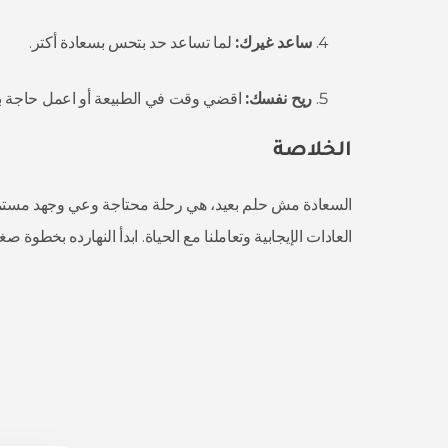
ساعد غيرك:
لما تساعد حد بتحس بسعادة أكتر.
ريح نفسك:
اقضي وقت في الطبيعة أو اعمل حاجة بت
الخلاصة
السعادة مش حلم بعيد، هي رحلة محتاجة وعي وجهد مستمر. 
العادات الإيجابية وتعاملنا مع الحياة. ابدأ النهارده بخطوة صغ