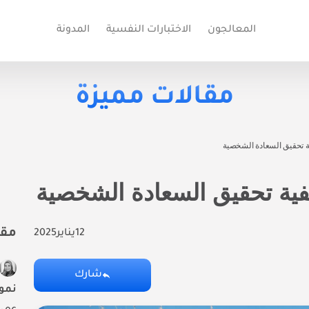
المعالجون
الاختبارات النفسية
المدونة
مقالات مميزة
ة تحقيق السعادة الشخصية
فية تحقيق السعادة الشخصية
مقا
12
يناير
2025
شارك
نمو