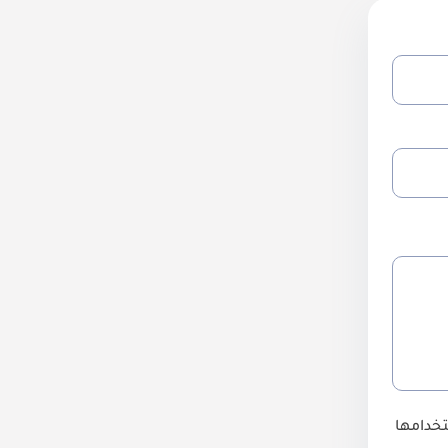
تخدامها