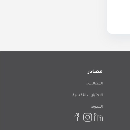
مصادر
المعالجون
الاختبارات النفسية
المدونة