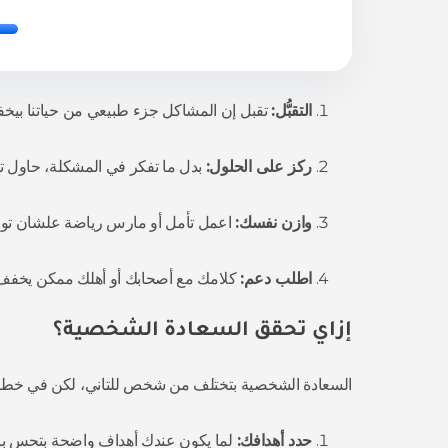
التقبُّل:
تقبل إن المشاكل جزء طبيعي من حياتنا بيخفف
ركز على الحلول:
بدل ما تفكر في المشكلة، حاول ت
وازن نفسك:
اعمل تأمل أو مارس رياضة علشان تواز
اطلب دعم:
كلامك مع أصحابك أو أهلك ممكن يخفف
إزاي تحقق السعادة الشخصية؟
السعادة الشخصية بتختلف من شخص للتاني، لكن في خط
حدد أهدافك:
لما يكون عندك أهداف واضحة بتحس بالإ