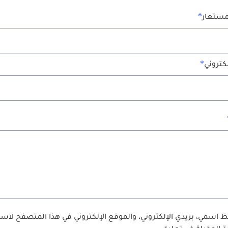
مستعار
لكتروني
 اسمي، بريدي الإلكتروني، والموقع الإلكتروني في هذا المتصفح لاس