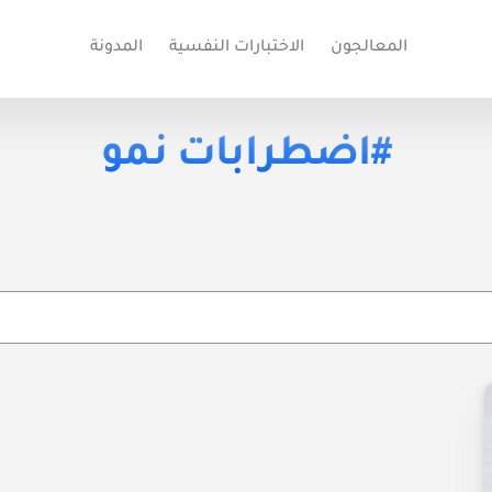
المعالجون
الاختبارات النفسية
المدونة
#اضطرابات نمو