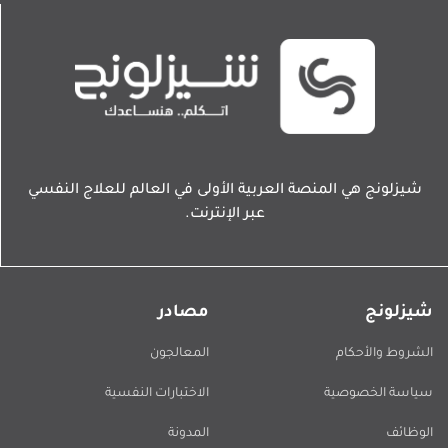
شيزلونج هي المنصة العربية الأولى في العالم للعلاج النفسي
عبر الإنترنت.
شيزلونج
مصادر
الشروط والأحكام
المعالجون
سياسة الخصوصية
الاختبارات النفسية
الوظائف
المدونة