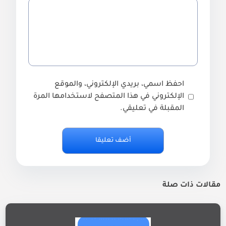
احفظ اسمي، بريدي الإلكتروني، والموقع
الإلكتروني في هذا المتصفح لاستخدامها المرة
المقبلة في تعليقي.
مقالات ذات صلة