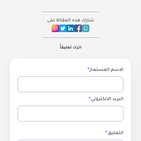
شارك هذه المقالة على
اترك تعليقاً
الاسم المستعار
البريد الالكتروني
التعليق