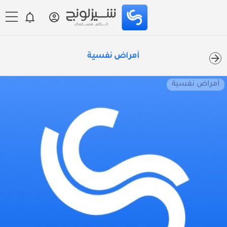
أمراض نفسية
أمراض نفسية