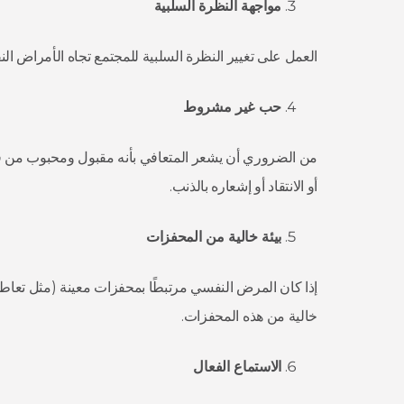
مواجهة النظرة السلبية
العمل على تغيير النظرة السلبية للمجتمع تجاه الأمراض الن
حب غير مشروط
من الضروري أن يشعر المتعافي بأنه مقبول ومحبوب من قب
أو الانتقاد أو إشعاره بالذنب.
بيئة خالية من المحفزات
إذا كان المرض النفسي مرتبطًا بمحفزات معينة (مثل تعاط
خالية من هذه المحفزات.
الاستماع الفعال