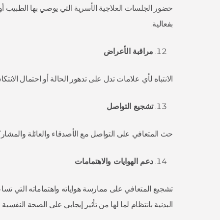
حضور الجلسات العلاجية الأسرية التي يوصي بها الطبيب أو
بفعالية.
مراقبة الأعراض
الانتباه لأي علامات تدل على تدهور الحالة أو احتمال الان
تشجيع التواصل
حث المتعافي على التواصل مع الأصدقاء والعائلة والمشاركة 
دعم الهوايات والاهتمامات
تشجيع المتعافي على ممارسة هواياته واهتماماته التي تس
البدنية بانتظام لما لها من تأثير إيجابي على الصحة النفسية 