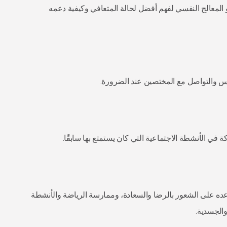
 المعالج النفسي لفهم أفضل لحالة المتعافي وكيفية دعمه
تكاس والتواصل مع المختصين عند الضرورة.
في الأنشطة الاجتماعية التي كان يستمتع بها سابقًا.
اعده على الشعور بالرضا والسعادة، وممارسة الرياضة والأنشطة
والجسدية.