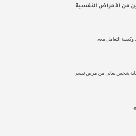
فين من الأمراض النفسية
وكيفية التعامل معه.
لرعاية شخص يعاني من مرض نفسي.
.