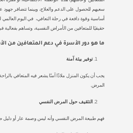
سعيهم للحصول على الدعم والعلاج، وبينما تتضافر جهود ع
أساسية وقوة دافعة في رحلة التعافي، في اليوم العالمي لل
حقيقيًا للمتعافين من الأمراض النفسية، وتساهم بفعالية في
ما هو دور الأسرة في دعم المتعافين من ال
توفير بيئة آمنة
يجب أن يكون المنزل ملاذًا آمنًا يشعر فيه المتعافي بالراح
المرض.
التثقيف حول المرض النفسي
فهم طبيعة المرض النفسي وأنه ليس وصمة عار أو دليل