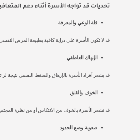
تحديات قد تواجه الأسرة أثناء دعم المتعا
قلة الوعي والمعرفة
قد لا تكون الأسرة على دراية كافية بطبيعة المرض النفسي 
الإنهاك العاطفي
قد يشعر أفراد الأسرة بالإرهاق والضغط النفسي نتيجة 
الخوف والقلق
قد تشعر الأسرة بالخوف من الانتكاس أو من نظرة المجتمع
صعوبة وضع الحدود