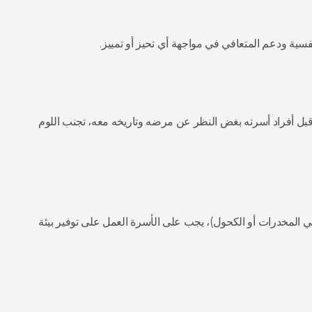
فسية ودعم المتعافي في مواجهة أي تحيز أو تمييز.
ل أفراد أسرته بغض النظر عن مرضه وتاريخه معه، تجنب اللوم
ي المخدرات أو الكحول)، يجب على الأسرة العمل على توفير بيئة