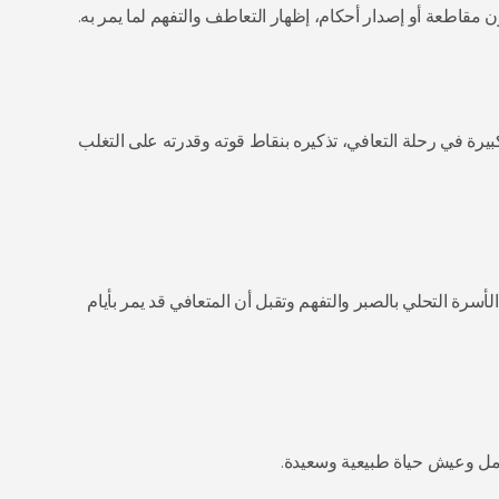
اطعة أو إصدار أحكام، إظهار التعاطف والتفهم لما يمر به.
لكبيرة في رحلة التعافي، تذكيره بنقاط قوته وقدرته على التغلب
لأسرة التحلي بالصبر والتفهم وتقبل أن المتعافي قد يمر بأيام
امل وعيش حياة طبيعية وسعيدة.