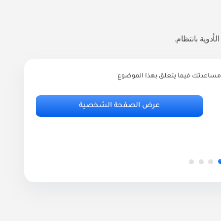
أدوية بانتظام.
مساعدتك فيما يتعلق بهذا الموضوع
ر
أ
عرض الصفحة الشخصية
.95