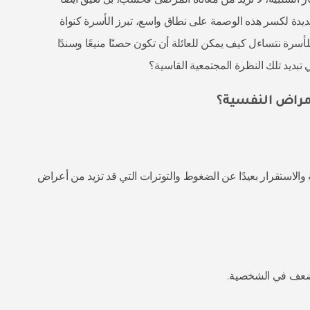
ديدة لكسر هذه الوصمة على نطاق واسع، تبرز الأسرة كنواة
أسرة نتساءل كيف يمكن للعائلة أن تكون حصنًا منيعًا وسندًا
 تبديد تلك النظرة المجتمعية القاسية؟
أمراض النفسية؟
ة والاستقرار بعيدًا عن الضغوط والتوترات التي قد تزيد من أعراض
 ضعف في الشخصية.