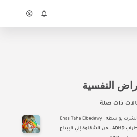
راض النفسية
لات ذات صلة
نشرت بواسطه : Enas Taha Elbedawy
من الشقاوة إلي الإبداع