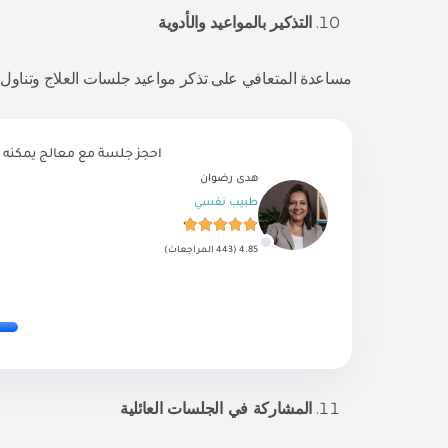
التذكير بالمواعيد والأدوية
مساعدة المتعافي على تذكر مواعيد جلسات العلاج وتناول ال
احجز جلسة مع معالج يمكنه 
هدى رضوان
طبيب نفسي
4.85 (443 المراجعات)
المشاركة في الجلسات العائلية