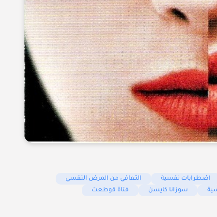
اضطرابات نفسية
التعافي من المرض النفسي
ية
سوزانا كايسن
فتاة قوطعت