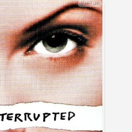
عن المرأة