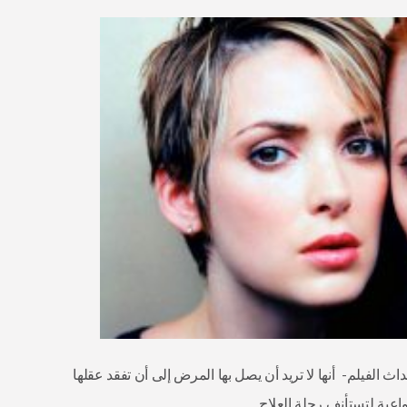
 الفيلم- أنها لا تريد أن يصل بها المرض إلى أن تفقد عقلها
واعية لتستأنف رحلة العلاج.