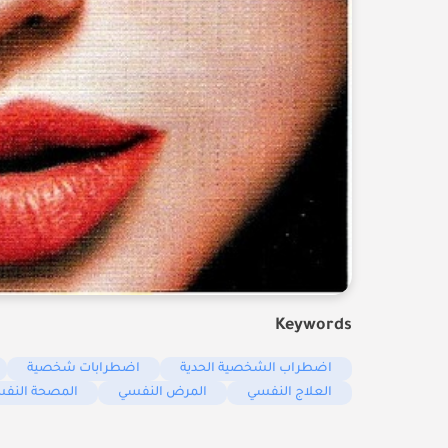
Keywords
اضطراب الشخصية الحدية
اضطرابات شخصية
العلاج النفسي
المرض النفسي
المصحة النفس