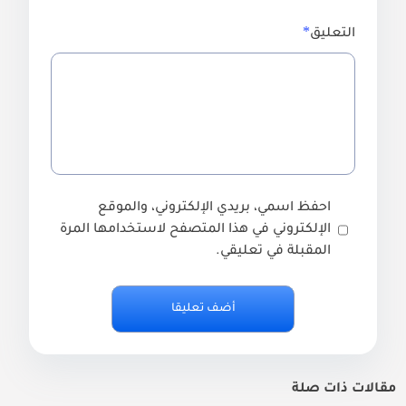
التعليق
احفظ اسمي، بريدي الإلكتروني، والموقع
الإلكتروني في هذا المتصفح لاستخدامها المرة
المقبلة في تعليقي.
مقالات ذات صلة