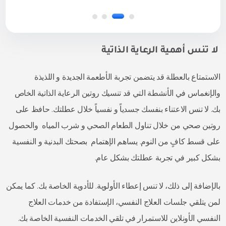
لا تنس أهمية الرعاية الذاتية
الاستمتاع بالعطلة قد يتضمن تجربة الأطعمة الجديدة و اللذيذة
والإنغماس في الأنشطة التي قد تنسيك روتين الرعاية الذاتية الخاص
بك. لا تنس الاعتناء بنفسك جسدياً و نفسياً خلال عطلتك. حافظ على
روتين صحي من خلال تناول الطعام الصحي و شرب المياه والحصول
على قسط كافٍ من النوم. يساهم الإهتمام بصحتك البدنية و النفسية
بشكل كبير في تجربة عطلتك بشكل عام.
بالإضافة إلى ذلك، لا تنس إعطاء الأولوية. للأدوية الخاصة بك. كما يمكن
لمن يتلقي جلسات العلاج النفسي، الإستفادة من خدمات العلاج
النفسي الأونلاين للاستمرار في تلقي الخدمات النفسية الخاصة بك.