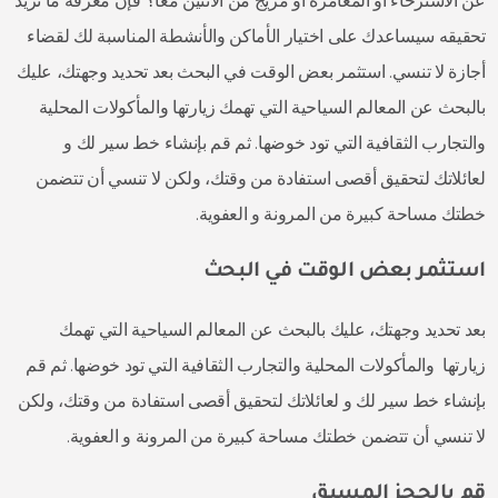
عن الاسترخاء أو المغامرة أو مزيج من الاثنين معا؟ فإن معرفة ما تريد
تحقيقه سيساعدك على اختيار الأماكن والأنشطة المناسبة لك لقضاء
أجازة لا تنسي. استثمر بعض الوقت في البحث بعد تحديد وجهتك، عليك
بالبحث عن المعالم السياحية التي تهمك زيارتها والمأكولات المحلية
والتجارب الثقافية التي تود خوضها. ثم قم بإنشاء خط سير لك و
لعائلاتك لتحقيق أقصى استفادة من وقتك، ولكن لا تنسي أن تتضمن
خطتك مساحة كبيرة من المرونة و العفوية.
استثمر بعض الوقت في البحث
بعد تحديد وجهتك، عليك بالبحث عن المعالم السياحية التي تهمك
زيارتها والمأكولات المحلية والتجارب الثقافية التي تود خوضها. ثم قم
بإنشاء خط سير لك و لعائلاتك لتحقيق أقصى استفادة من وقتك، ولكن
لا تنسي أن تتضمن خطتك مساحة كبيرة من المرونة و العفوية.
قم بالحجز المسبق