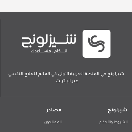
شيزلونج هي المنصة العربية الأولى في العالم للعلاج النفسي
عبر الإنترنت.
شيزلونج
مصادر
الشروط والأحكام
المعالجون