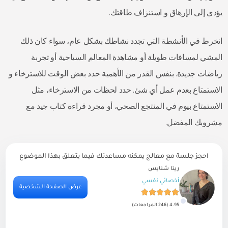
يؤدي إلى الإرهاق و استنزاف طاقتك.
انخرط في الأنشطة التي تجدد نشاطك بشكل عام، سواء كان ذلك
المشي لمسافات طويلة أو مشاهدة المعالم السياحية أو تجربة
رياضات جديدة. بنفس القدر من الأهمية حدد بعض الوقت للاسترخاء و
الاستمتاع بعدم عمل أي شئ. حدد لحظات من الاسترخاء، مثل
الاستمتاع بيوم في المنتجع الصحي، أو مجرد قراءة كتاب جيد مع
مشروبك المفضل.
احجز جلسة مع معالج يمكنه مساعدتك فيما يتعلق بهذا الموضوع
ريتا شنايس
أخصائي نفسي
ية
عرض الصفحة الشخصية
4.95 (246 المراجعات)