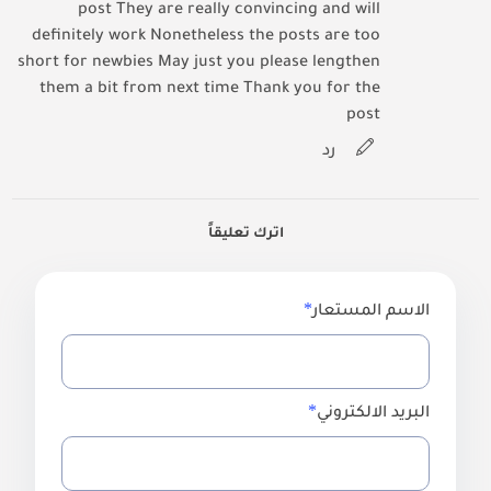
post They are really convincing and will
definitely work Nonetheless the posts are too
short for newbies May just you please lengthen
them a bit from next time Thank you for the
post
رد
اترك تعليقاً
الاسم المستعار
البريد الالكتروني