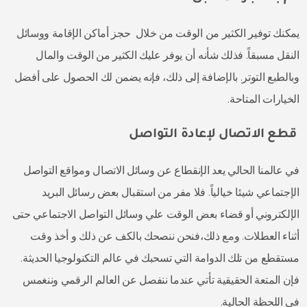
يمكنك توفير الكثير من الوقت من خلال حجز أماكن الإقامة ووسائل
النقل مسبقاً. فذلك شأنه أن يوفر عليك الكثير من الوقت والمال
وبالطبع التوتر. بالإضافة إلى ذلك، فإنه يضمن لك الحصول على أفضل
الخيارات المتاحة.
قطع الاتصال لإعادة التواصل
في عالمنا الحالي يعد الإنقطاع عن وسائل الاتصال ومواقع التواصل
الإجتماعي شيئا خيالياً. فلا مفر من استقبال بعض رسائل البريد
الإلكتروني أو قضاء بعض الوقت علي وسائل التواصل الاجتماعي حتى
أثناء العطلات. ومع ذلك،فنحن ننصحك بالكف عن ذلك و أخذ وقت
مستقطع من تلك الدوامة التي تسحبك في عالم التكنولوجيا الحديثة.
فإن المتعة الحقيقية تأتي عندما ننفصل عن العالم الرقمي وننغمس
في اللحظة الحالية.