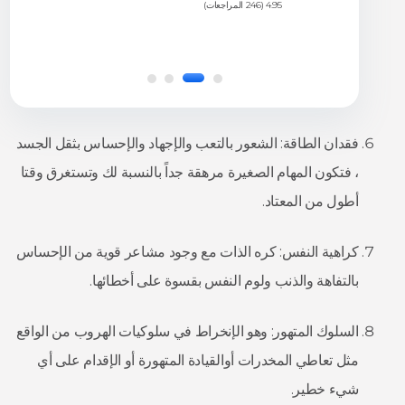
4.95 (246 المراجعات)
فقدان الطاقة: الشعور بالتعب والإجهاد والإحساس بثقل الجسد
، فتكون المهام الصغيرة مرهقة جداً بالنسبة لك وتستغرق وقتا
أطول من المعتاد.
كراهية النفس: كره الذات مع وجود مشاعر قوية من الإحساس
بالتفاهة والذنب ولوم النفس بقسوة على أخطائها.
السلوك المتهور: وهو الإنخراط في سلوكيات الهروب من الواقع
مثل تعاطي المخدرات أوالقيادة المتهورة أو الإقدام على أي
شيء خطير.