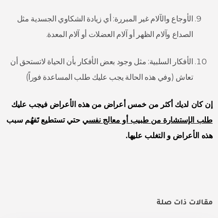
الأوجاع والآلام غير المبررة: أي زيادة الشكاوي الجسدية مثل
الصداع وآلام الظهر أو آلام العضلات أو آلام المعدة.
الأفكار السلبية: مثل وجود بعض الأفكار بأن الحياة لاتستحق أن
تعاش (وفي هذه الحالة يجب عليك طلب المساعدة فوراً)
إن كان لديك أكثر من خمس أعراض من هذه الأعراض فيجب عليك
طلب الإستشارة من طبيب أو معالج نفسي
حتي تستطيع تَفهُم سبب
هذه الأعراض و التغلب عليها.
مقالات ذات صلة