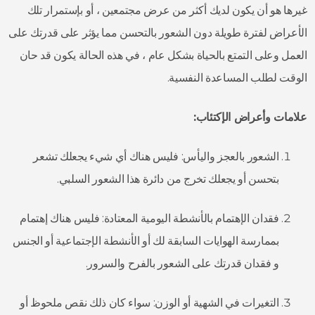
غيرها هو أن يكون لديك أكثر من عرض مجتمعين ، أو بإستمرار تلك
الأعراض لفترة طويلة دون الشعور بالتحسن مما يؤثر على قدرتك على
العمل وعلى التمتع بالحياة بشكل عام ، في هذه الحالة يكون قد حان
الوقت لطلب المساعدة النفسية.
علامات وأعراض الإكتئاب:
الشعور بالعجز واليأس: فليس هناك أي شيء يجعلك تشعر
بتحسن أو يجعلك تخرج من دائرة هذا الشعور السلبي.
فقدان الإهتمام بالأنشطة اليومية المعتادة: فليس هناك إهتمام
بممارسة الهوايات السابقة لك أو الأنشطة الإجتماعية أو الجنس
و فقدان قدرتك على الشعور بالفرح والسرور.
التغيرات في الشهية أو الوزن: سواء كان ذلك نقص ملحوظ أو