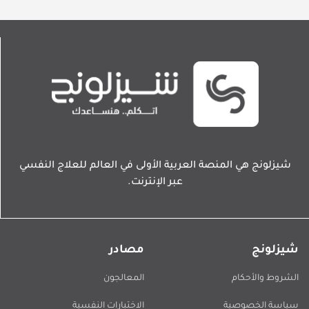
شيزلونج هي المنصة العربية الأولى في العالم للعلاج النفسي
عبر الإنترنت.
شيزلونج
مصادر
الشروط والأحكام
المعالجون
سياسة الخصوصية
الاختبارات النفسية