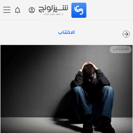
الاكتئاب
الاكتئاب