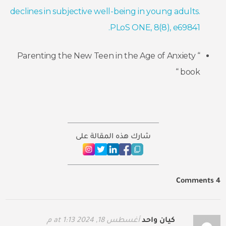
declines in subjective well-being in young adults.
PLoS ONE, 8(8), e69841.
“ Parenting the New Teen in the Age of Anxiety
book “
شارك هذه المقالة على
4 Comments
كيان واحد
أغسطس 18, 2024 at 1:13 م