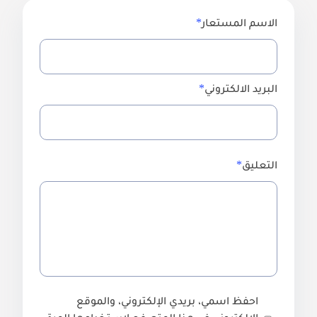
الاسم المستعار
البريد الالكتروني
التعليق
احفظ اسمي، بريدي الإلكتروني، والموقع