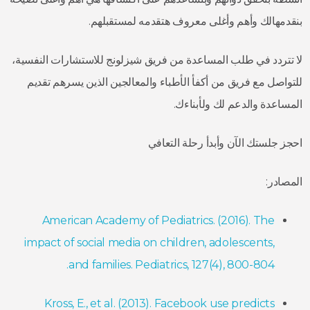
بنقدمهالك وأهم وأغلى معروف هتقدمه لمستقبلهم.
لا تتردد في طلب المساعدة من فريق شيزلونج للاستشارات النفسية،
للتواصل مع فريق من أكفأ الأطباء والمعالجين الذين يسرهم تقديم
المساعدة والدعم لك ولأبناءك.
احجز جلستك الآن وأبدأ رحلة التعافي
المصادر:
American Academy of Pediatrics. (2016). The
impact of social media on children, adolescents,
and families. Pediatrics, 127(4), 800-804.
Kross, E., et al. (2013). Facebook use predicts