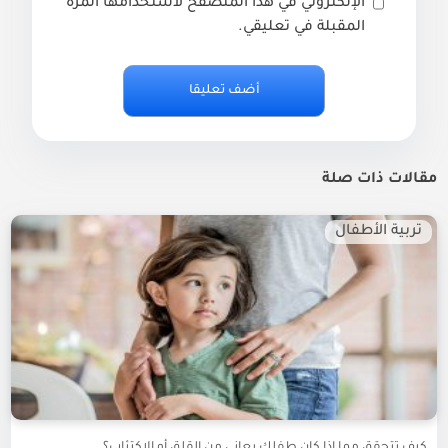
الإلكتروني في هذا المتصفح لاستخدامها المرة
المقبلة في تعليقي.
مقالات ذات صلة
تربية الأطفال