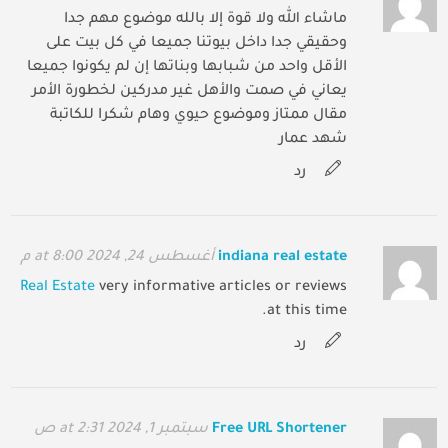
ماشاء الله ولا قوة إلا بالله موضوع مهم جدا
وحقيقي جدا داخل بيوتنا جميعا في كل بيت على
الأقل واحد من شبابها وبناتها إن لم يكونوا جميعا
يعاني في صمت والأهل غير مدركين لخطورة الأمر
مقال ممتاز وموضوع حيوي وهام شكرا للكاتبة
شهد عمار
رد
indiana real estate
أغسطس 24, 2024 at 8:00 م
Real Estate
very informative articles or reviews
at this time.
رد
Free URL Shortener
سبتمبر 1, 2024 at 2:31 ص