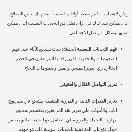
ولكن لاهتمامنا الكبير بصحة أولادك النفسية بنقدم لك بعض النصائح
اللي ممكن تساعدك في ازاي تقلل من التحديات النفسية اللي ممكن
تسببها وسائل التواصل الاجتماعي:
فهم التحديات النفسية الحديثة
: حيث بنشجع الآباء على فهم
الضغوطات والتحديات اللي يواجهها المراهقون في العصر
الحالي، زي التوتر النفسي والقلق وضغوطات النجاح.
تعزيز التواصل الفعّال والحقيقي
.
تعزيز القدرات الذاتية و المرونة النفسية
: بنشجع في شيزلونج
الآباء والأمهات على تعزيز ثقة المراهقين بأنفسهم وتطوير
مهارات التحمل والمرونة في التعامل مع التحديات اليومية من
خلال فتح باب المناقشة للتحديات اليومية اللي بتواجههم.