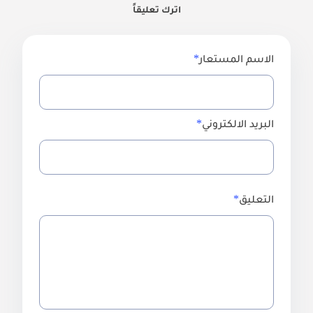
اترك تعليقاً
الاسم المستعار
البريد الالكتروني
التعليق