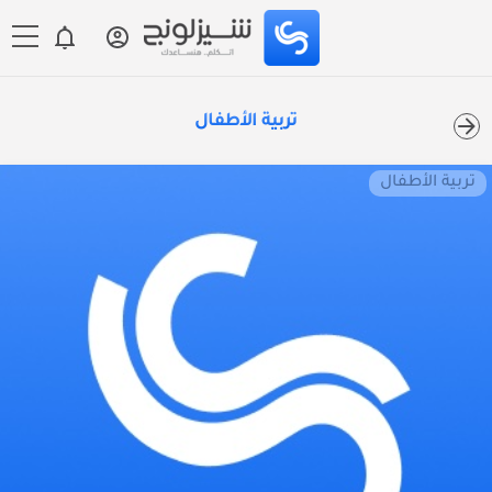
تربية الأطفال
تربية الأطفال