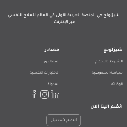
شيزلونج هي المنصة العربية الأولى في العالم للعلاج النفسي
عبر الإنترنت.
شيزلونج
مصادر
الشروط والأحكام
المعالجون
سياسة الخصوصية
الاختبارات النفسية
الوظائف
المدونة
انضم الينا الان
انضم كعميل