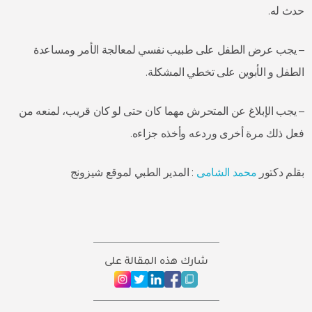
حدث له.
– يجب عرض الطفل على طبيب نفسي لمعالجة الأمر ومساعدة
الطفل و الأبوين على تخطي المشكلة.
– يجب الإبلاغ عن المتحرش مهما كان حتى لو كان قريب، لمنعه من
فعل ذلك مرة أخرى وردعه وأخذه جزاءه.
بقلم دكتور
محمد الشامى
: المدير الطبي لموقع شيزونج
شارك هذه المقالة على