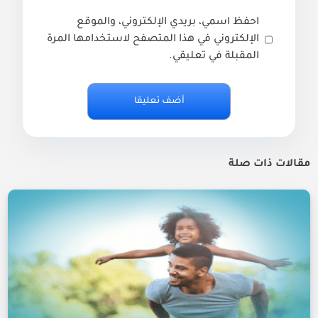
احفظ اسمي، بريدي الإلكتروني، والموقع
الإلكتروني في هذا المتصفح لاستخدامها المرة
المقبلة في تعليقي.
مقالات ذات صلة