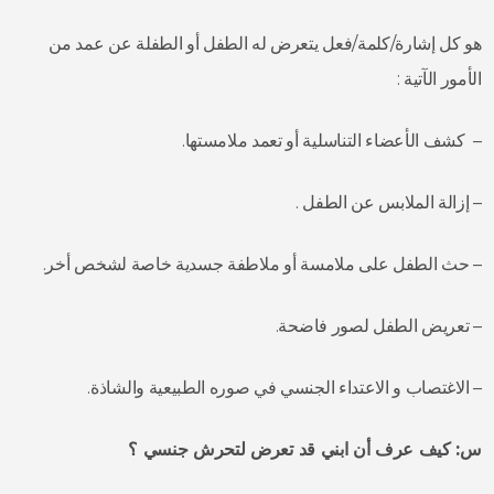
هو كل إشارة/كلمة/فعل يتعرض له الطفل أو الطفلة عن عمد من
الأمور الآتية :
– كشف الأعضاء التناسلية أو تعمد ملامستها.
– إزالة الملابس عن الطفل .
– حث الطفل على ملامسة أو ملاطفة جسدية خاصة لشخص أخر.
– تعريض الطفل لصور فاضحة.
– الاغتصاب و الاعتداء الجنسي في صوره الطبيعية والشاذة.
س: كيف عرف أن ابني قد تعرض لتحرش جنسي ؟