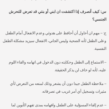
س: كيف أتصرف إذا اكتشفت ان ابني أو بنتي قد تعرض للتحرش
الجنسي؟
ج: – مهم ان أحاول أن أحافظ على هدوئي وعدم الانفعال أمام الطفل
وعلى الطفل لأنه الضحية وليس الجاني، الانفعال سيزيد مشكلة الطفل
النفسية.
– الاستماع إلى الطفل وحكايته دون الدخول في اتهامه والقاء اللوم
عليه، لأنه لو خاف لن يذكر الحقيقة.
– ملاحظة الطفل جيدا دون أن يشعر وذلك لمنعه من التعرض لأي
مثيرات وتسجيل أي أمر غريب في تصرفاته.
– عدم إلقاء المسؤلية على الطفل وافهامه بمدى تفهم الأبوين لما