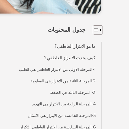
جدول المحتويات
ما هو الابتزاز العاطفي؟
كيف يحدث الابتزاز العاطفي؟
1-المرحلة الاولى من الابتزاز العاطفي هي الطلب
2-المرحلة الثانية من الابتزاز هي المقاومة
3- المرحلة الثالثة هي الضغط
4-المرحلة الرابعة من الابتزاز هي التهديد
5-المرحلة الخامسة من الابتزاز هي الامتثال
6-المرحلة السادسة من الابتزاز العاطفي التكرار