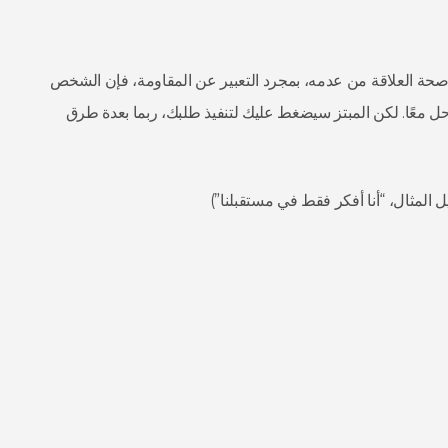
صحة العلاقة من عدمه، بمجرد التعبير عن المقاومة، فإن الشخص
حل معًا. لكن المبتز سيضغط عليك لتنفيذ طلبك، ربما بعدة طرق
المثال، “أنا أفكر فقط في مستقبلنا”)