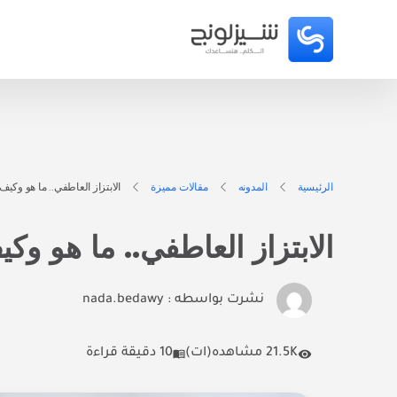
الرئيسية
المدونه
مقالات مميزة
الابتزاز العاطفي.. ما هو وكي
الابتزاز العاطفي.. ما هو و
نشرت بواسطه :
nada.bedawy
21.5K مشاهده(ات)
10 دقيقة قراءة