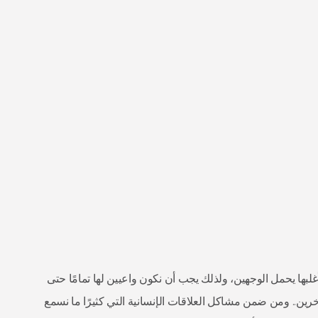
غلبها يحمل الوجهين، ولذلك يجب أن نكون واعيين لها تمامًا حتى
لآخرين.. ومن ضمن مشاكل العلاقات الإنسانية التي كثيرًا ما نسمع