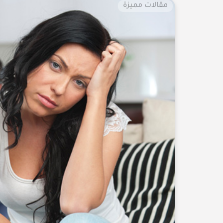
مقالات مميزة