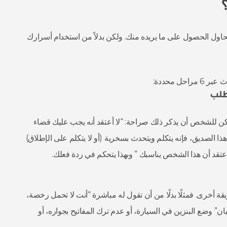
ل الحصول على ما يريده منك. ولكن بدلاً من استخدام أسرارك
راحل محددة:
 للشخص أن يذكر ذلك صراحة: “لا أعتقد أنه يجب عليك قضاء
ذا الصديق، فإنه يتكلم ويتحدث بسخرية (أو لا يتكلم على الإطلاق)
أعتقد أن هذا الشخص يناسبك ” وبهذا يتحكم في ردة فعلك.
يقة أخرى. فمثلًا بدلًا من أن تقول له مباشرة “أنت لا تحمل رخصة،
ان” وضع البنزين في السيارة، أو عدم ترك المفاتيح بجواره، أو