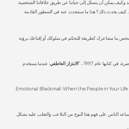
حديد وكيف يمكن أن يتسلل إلى حياتنا عن طريق علاقاتنا الشخصية
سية.. كيف يحدث ذلك؟ هذا ما سنتحدث عنه في السطور القادمة.
شخص ما مشاعرك كطريقة للتحكم في سلوكك أو إقناعك برؤية
 كتابها عام 1997 ، “
الابتزاز العاطفي
: عندما يستخدم
(Emotional Blackmail: When the People in Your Life 
اعد الناس على فهم هذا النوع من التلاعب والتغلب عليه بشكل