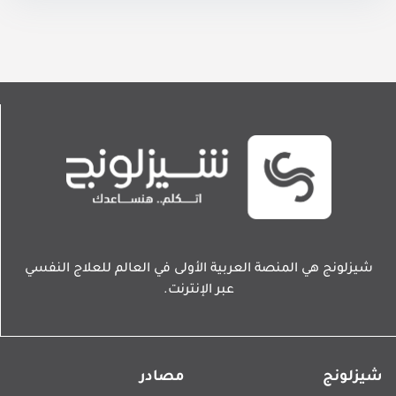
شيزلونج هي المنصة العربية الأولى في العالم للعلاج النفسي
عبر الإنترنت.
شيزلونج
مصادر