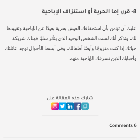
8- قرر: إما الحرية أو استنزاف الإباحية
عليك أن تؤمن بأن استحقاقك العيش بحرية بعيدًا عن الإباحية وتقييدها
لك، وتذكر أنك لست الشخص الوحيد الذي يتأثر سلبًا فهناك شريكة
حياتك إذا كنت متزوجًا وأيضًا أطفالك، وفي أبسط الأحوال توجد عائلتك
وأحبابك الذين تسرقك الإباحية منهم.
شارك هذه المقالة على
6 Comments