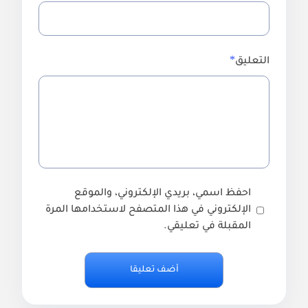
التعليق
احفظ اسمي، بريدي الإلكتروني، والموقع
الإلكتروني في هذا المتصفح لاستخدامها المرة
المقبلة في تعليقي.