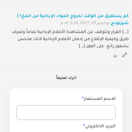
كم يستغرق من الوقت لخروج المواد الإباحية من المخ؟ |
شيزلونج
نوفمبر 28, 2023 at 3:24 م
[…] القرار وتتوقف عن المشاهدة الأفلام الإباحية تماماً وتعرف
طرق وكيفية الإقلاع من إدمان الأفلام الإباحية لأنك هتحس
بشعور رائع على الفور […]
رد
اترك تعليقاً
الاسم المستعار
البريد الالكتروني