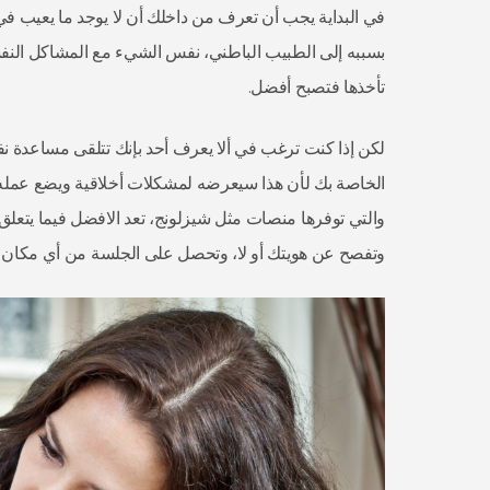
في البداية يجب أن تعرف من داخلك أن لا يوجد ما يعيب ف
بسببه إلى الطبيب الباطني، نفس الشيء مع المشاكل النفسية 
تأخذها فتصبح أفضل.
لكن إذا كنت ترغب في ألا يعرف أحد بإنك تتلقى مساعدة نفس
الخاصة بك لأن هذا سيعرضه لمشكلات أخلاقية ويضع عمله ك
والتي توفرها منصات مثل شيزلونج، تعد الافضل فيما يتعلق 
وتفصح عن هويتك أو لا، وتحصل على الجلسة من أي مكان ت