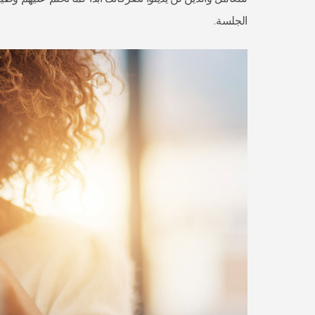
الجلسة.