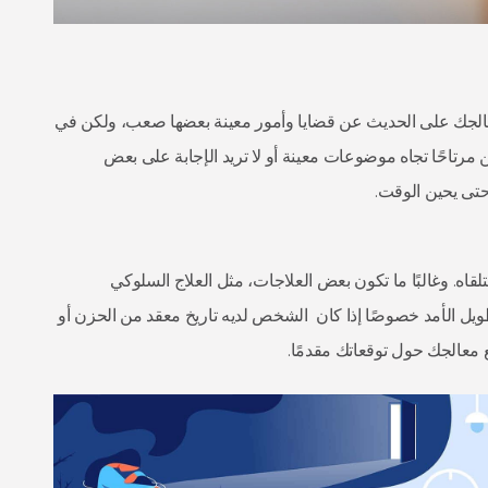
عالجك على الحديث عن قضايا وأمور معينة بعضها صعب، ولكن في
ن مرتاحًا تجاه موضوعات معينة أو لا تريد الإجابة على بعض
حتى يحين الوقت.
تلقاه. وغالبًا ما تكون بعض العلاجات، مثل العلاج السلوكي
يل الأمد خصوصًا إذا كان الشخص لديه تاريخ معقد من الحزن أو
 معالجك حول توقعاتك مقدمًا.