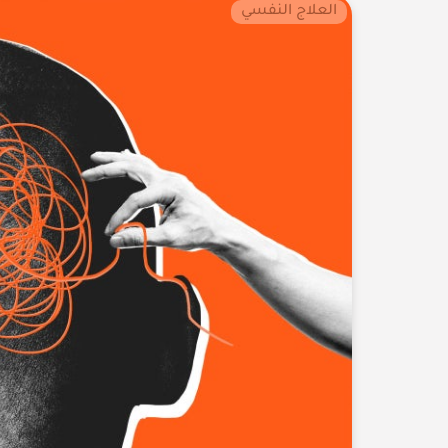
العلاج النفسي