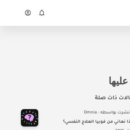
عليها
لات ذات صلة
نشرت بواسطه : Omnia
ا نعاني من فوبيا العلاج النفسي؟