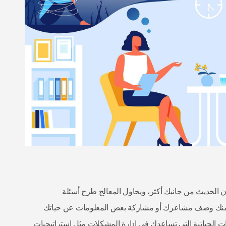
ن الحديث من جانبك أكثر، ويحاول المعالج طرح أسئلة
 منك وصف مشاعرك أو مشاركة بعض المعلومات عن حياتك
ات الحياتية التي تساعدك في إدارة المشكلات مثل استراتيجيات