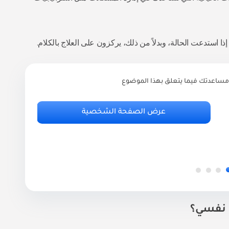
ا استدعت الحالة، وبدلاً من ذلك، يركزون على العلاج بالكلام.
مساعدتك فيما يتعلق بهذا الموضوع
ر
أ
عرض الصفحة الشخصية
.95