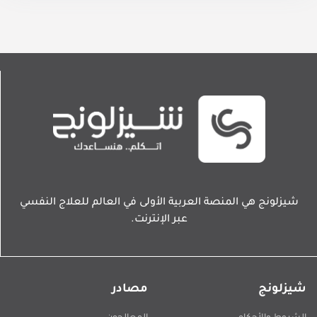
شيزلونج هي المنصة العربية الأولى في العالم للعلاج النفسي
عبر الإنترنت.
شيزلونج
مصادر