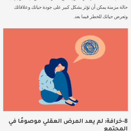
حالة مزمنة يمكن أن تؤثر بشكل كبير على جودة حياتك وعلاقاتك
وتعرض حياتك للخطر فيما بعد.
8-خرافة: لم يعد المرض العقلي موصومًا في
المجتمع