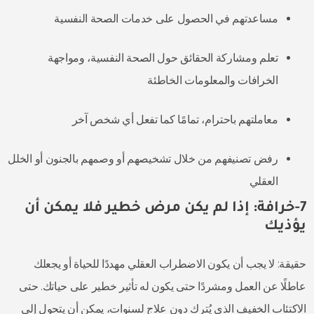
مساعدتهم في الحصول على خدمات الصحة النفسية
تعلم ومشاركة الحقائق حول الصحة النفسية، ومواجهة
الخرافات والمعلومات الخاطئة
معاملتهم باحترام، تمامًا كما تفعل أي شخص آخر
رفض تصنيفهم من خلال تشخيصهم أو وصمهم بالجنون أو الخلل
العقلي
7-خرافة: إذا لم يكن مرض خطير فلا يمكن أن
يؤذيك
حقيقة: لا يجب أن يكون الاضطراب العقلي مهددًا للحياة أو يجعلك
عاطلًا عن العمل ومشردًا حتى يكون له تأثير خطير على حياتك. حتى
الاكتئاب الخفيف الذي يُترك دون علاج لسنوات، يمكن أن يتحول إلى