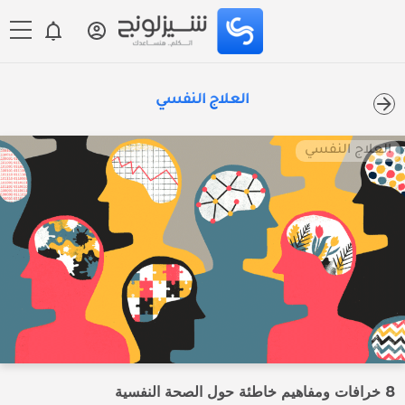
العلاج النفسي
العلاج النفسي
8 خرافات ومفاهيم خاطئة حول الصحة النفسية