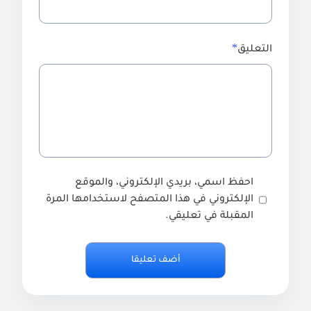
التعليق
احفظ اسمي، بريدي الإلكتروني، والموقع
الإلكتروني في هذا المتصفح لاستخدامها المرة
المقبلة في تعليقي.