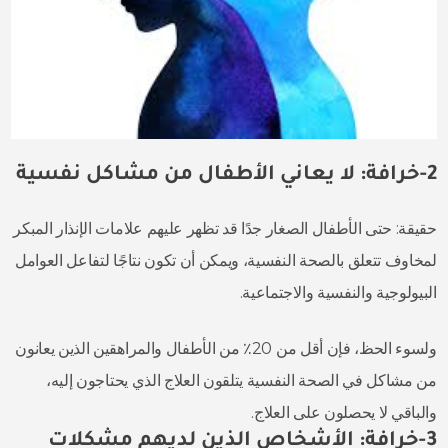
2-خرافة: لا يعاني الأطفال من مشاكل نفسية
حقيقة: حتى الأطفال الصغار جدًا قد تظهر عليهم علامات الإنذار المبكر
لمخاوف تتعلق بالصحة النفسية، ويمكن أن تكون نتاجًا لتفاعل العوامل
البيولوجية والنفسية والاجتماعية.
ولسوء الحظ، فإن أقل من 20٪ من الأطفال والمراهقين الذين يعانون
من مشاكل في الصحة النفسية يتلقون العلاج الذي يحتاجون إليه،
والباقي لا يحصلون على العلاج.
3-خرافة: الأشخاص الذين لديهم مشكلات