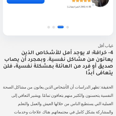
4.95 (246 المراجعات)
غياب أقل
4- خرافة: لا يوجد أمل للأشخاص الذين
يعانون من مشاكل نفسية. وبمجرد أن يصاب
صديق أو فرد من العائلة بمشكلة نفسية، فلن
يتعافى أبدًا
الحقيقة: تظهر الدراسات أن الأشخاص الذين يعانون من مشاكل الصحة
النفسية يتحسنون والكثير منهم يتعافون تمامًا. ويشير التعافي إلى
العملية التي يستطيع الناس من خلالها العيش والعمل والتعلم
والمشاركة بشكل كامل في مجتمعاتهم. هناك علاجات وخدمات