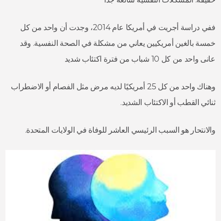
ففي دراسة أجريت في أمريكا عام 2014، وجدت أن واحد من كل
خمسة بالغين أمريكيين يعاني من مشكلة في الصحة النفسية. وقد
عانى واحد من كل 10 شباب من فترة اكتئاب شديد
وهناك واحد من كل 25 أمريكيًا لديه مرض مثل الفصام أو الاضطراب
ثنائي القطب أو الاكتئاب الشديد.
والانتحار هو السبب الرئيسي العاشر للوفاة في الولايات المتحدة.