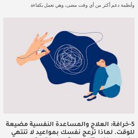
وأنظمة دعم أكثر من أي وقت مضى، وهي تعمل بكفاءة.
5-خرافة: العلاج والمساعدة النفسية مضيعة
للوقت. لماذا تزعج نفسك بمواعيد لا تنتهي