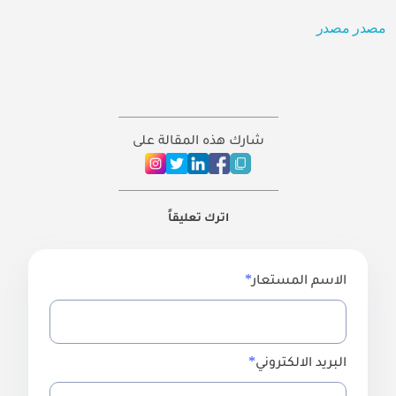
مصدر
مصدر
شارك هذه المقالة على
اترك تعليقاً
الاسم المستعار
البريد الالكتروني