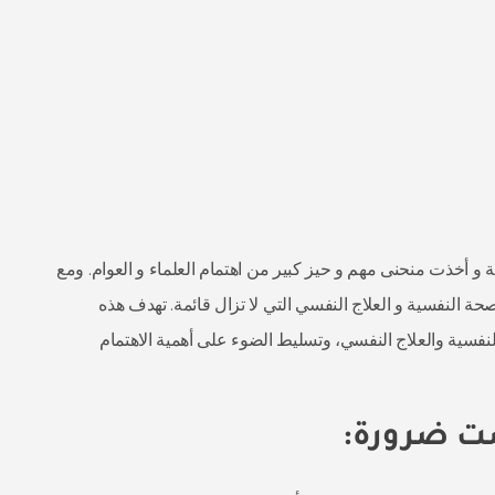
ة و أخذت منحنى مهم و حيز كبير من اهتمام العلماء و العوام. ومع
لصحة النفسية و العلاج النفسي التي لا تزال قائمة. تهدف هذه
فسية والعلاج النفسي، وتسليط الضوء على أهمية الاهتمام