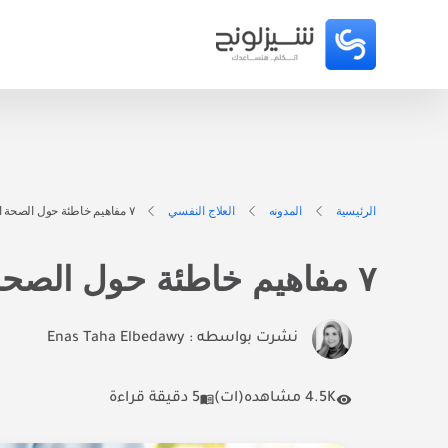
الرئيسية
المدونه
العلاج النفسي
٧ مفاهيم خاطئة حول الصحة النفسية والعلاج النفسي : هدم الخرافات
٧ مفاهيم خاطئة حول الصحة النفسية والعلاج النفسي : هدم الخرافات
نشرت بواسطه :
Enas Taha Elbedawy
4.5K مشاهده(ات)
5 دقيقة قراءة