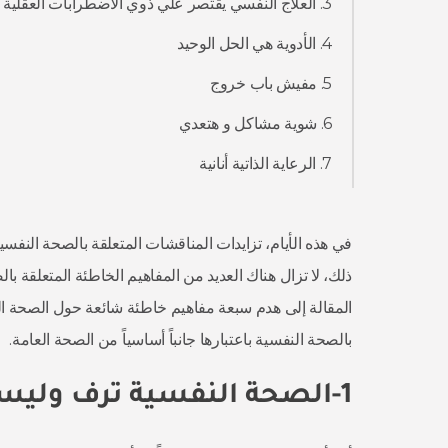
3. العلاج النفسي يقتصر علي ذوي الاضطرابات العقلية
4. الأدوية هي الحل الوحيد
5. مفيش باب خروج
6. شوية مشاكل و هتعدي
7. الرعاية الذاتية أنانية
في هذه الأيام، تزايدات المناقشات المتعلقة بالصحة النفسي
ذلك، لا تزال هناك العديد من المفاهيم الخاطئة المتعلقة با
المقالة إلى هدم سبعة مفاهيم خاطئة شائعة حول الصحة الن
بالصحة النفسية باعتبارها جانباً أساسياً من الصحة العامة.
1-الصحة النفسية ترف وليست ضرورة: