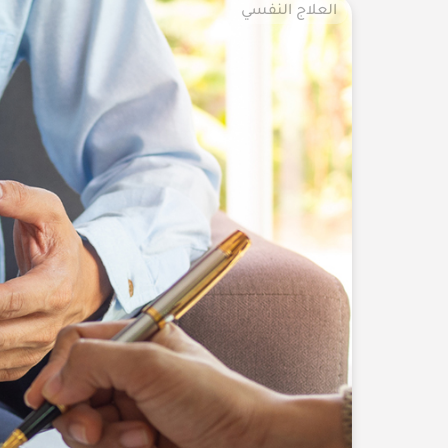
العلاج النفسي