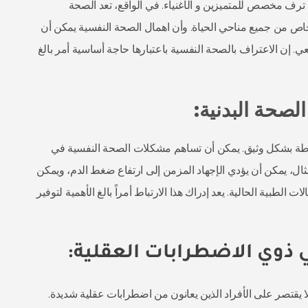
 ترف مخصص للمتميزين و الأغنياء. في الواقع، تعد الصحة
أشخاص من جميع مناحي الحياة. وأن اهمال الصحة النفسية يمكن أن
إن الاعتراف بالصحة النفسية باعتبارها حاجة أساسية أمر بالغ
ترابطة بشكل وثيق. يمكن أن تساهم مشكلات الصحة النفسية في
ال، يمكن أن يؤدي الإجهاد المزمن إلى ارتفاع ضغط الدم، ويمكن
 الطبية الحالية. يعد إدراك هذا الارتباط أمراً بالغ الأهمية لتوفير
لا يقتصر على الأفراد الذين يعانون من اضطرابات عقلية شديدة.