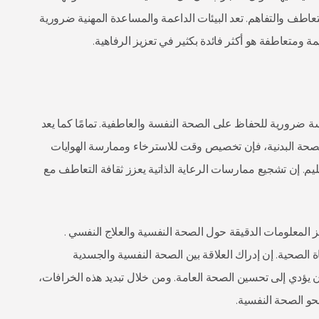
لتعاطف والتفاهم. تعد البيئات الداعمة والمساعدة المهنية ضرورية
مة ومتعاطفة هو أكثر فائدة بكثير في تعزيز الرفاهية.
ممارسة ضرورية للحفاظ على الصحة النفسة والعاطفية. تمامًا كما يعد
للصحة البدنية، فإن تخصيص وقت للاسترخاء وممارسة الهوايات
. إن تشجيع ممارسات الرعاية الذاتية يعزز ثقافة التعاطف مع
 المعلومات الدقيقة حول الصحة النفسية والعلاج النفسي .
الصحية. إن إدراك العلاقة بين الصحة النفسية والجسدية
يؤدي إلى تحسين الصحة العامة. ومن خلال تبديد هذه الخرافات،
نحو الصحة النفسية.