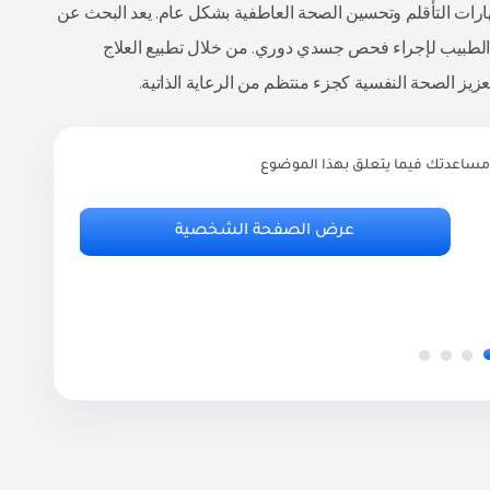
اء مهارات التأقلم وتحسين الصحة العاطفية بشكل عام. يعد البحث عن
ة الطبيب لإجراء فحص جسدي دوري. من خلال تطبيع العلاج
زيز الصحة النفسية كجزء منتظم من الرعاية الذاتية.
مساعدتك فيما يتعلق بهذا الموضوع
ر
أ
عرض الصفحة الشخصية
.95