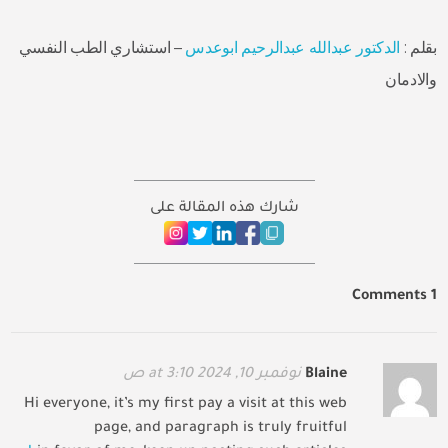
بقلم :
الدكتور عبدالله عبدالرحيم ابوعدس
– استشاري الطب النفسي
والادمان
شارك هذه المقالة على
1 Comments
Blaine
نوفمبر 10, 2024 at 3:10 ص
Hi everyone, it’s my first pay a visit at this web
page, and paragraph is truly fruitful