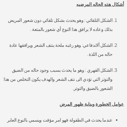
أشكال هذه الحاله المرضيه
الشكل التلقائي : وهو يحدث بشكل تلقائي دون شعور المريض
بذلك وعاده لا يرافق هذا النوع أي شعور بالمتعة .
الشكل ألاندفاعي: وهو رغبه ملحة بنتف الشعر ويرافقها عادة
حاله من اللذة .
الشكل القهري : وهو ما يحدث بسبب وجود حاله من الضيق
والتوتر التي تؤدي الى نتف الشعر والهدف يكون التخلص من هذا
الشعور بالضيق والتوتر.
عوامل الخطورة
وبداية ظهور المرض
عندما يحدث في الطفولة فهو امر مؤقت ويسمي بالنوع العابر