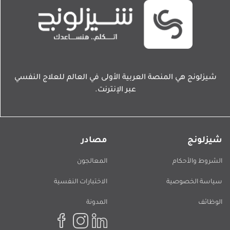
شيزلونج هي المنصة العربية الأولى في العالم للعلاج النفسي
عبر الإنترنت.
شيزلونج
مصادر
الشروط والأحكام
المعالجون
سياسة الخصوصية
الاختبارات النفسية
الوظائف
المدونة