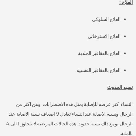
العلاج
:
العلاج السلوكي
العلاج الاسترخائي
العلاج بالعقاقير الجلدية
العلاج بالعقاقير النفسيه
نسبه الحدوث
النساء اكثر عرضه للإصابة بمثل هده الاضطرابات وهن اكثر من
الرجال ونسبه الاصابة عند النساء تعادل 9 اضعاف نسبة الاصابة عند
الرجال ،ومع ذلك نسبة حدوث هده الحالات المرضيه لا تتجاوز 1 الى 4
بالمائة.