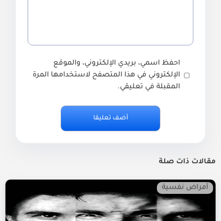
احفظ اسمي، بريدي الإلكتروني، والموقع
الإلكتروني في هذا المتصفح لاستخدامها المرة
المقبلة في تعليقي.
مقالات ذات صلة
أمراض نفسية