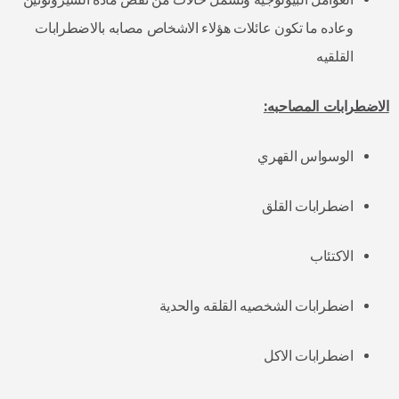
وعاده ما تكون عائلات هؤلاء الاشخاص مصابه بالاضطرابات
القلقيه
الاضطرابات المصاحبه
:
الوسواس القهري
اضطرابات القلق
الاكتئاب
اضطرابات الشخصيه القلقه والحدية
اضطرابات الاكل