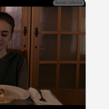
مشكلات نفسية