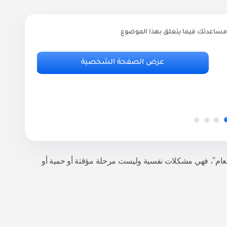
مساعدتك فيما يتعلق بهذا الموضوع
ر
أ
عرض الصفحة الشخصية
.95
لطعام”، فهي مشكلات نفسية وليست مرحلة مؤقتة أو حمية أو