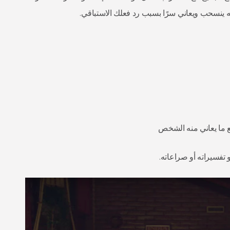
ينسحب ويعاني سرًا بسبب رد فعلك الاستباقي.
 ما يعاني منه الشخص
تفسيراته أو صراعاته.