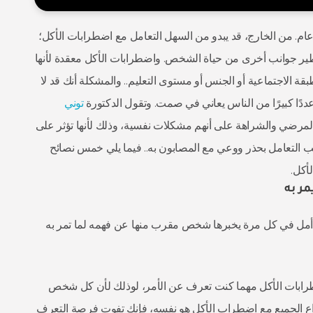
ام. من الخارج، قد يبدو من السهل التعامل مع اضطرابات الأكل؛
ير جوانب أخرى من حياة الشخص. واضطرابات الأكل معقدة لأنها
الاجتماعية أو الجنس أو مستوى التعليم.. والمشكلة أنك قد لا
ددًا كبيرًا من الناس يعاني في صمت. وتقول الدكتورة
توني
لمرضي والشراهة على أنهم مشكلات نفسية، وذلك لأنها تؤثر على
لتعامل بحذر ووعي مع المصابون به.. فيما يلي خمس نصائح
أكل.
ة أمل في كل مرة يخبرها شخص مقرب منها عن فهمه لما تمر به
رابات الأكل مهما كنت تعرف عن الأمر، لوذلك لأن كل شخص
اع الجميع مع اضطراب الأكل هو نفسه، فإنك تفوت فرصة التعرف