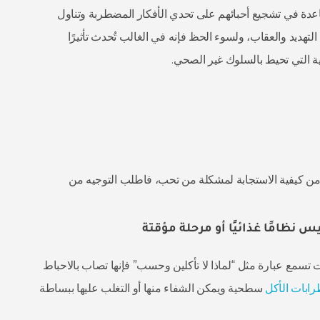
مساعدة في تشجيع أحبائهم على تحدي الأفكار المضطربة وتناول
لتهديد والعقاب، ولسوء الحظ فإنه في الغالب تُحدث تأثيرًا
ية التي تحيط بالسلوك غير الصحي.
د من كيفية الاستجابة لمشكلة من تحب، فاطلب التوجيه من
 تسمع عبارة مثل “لماذا لا تأكلين وحسب” فإنها تصاب بالاحباط
ابات الأكل
سطحية ويمكن الشفاء منها أو التغلب عليها ببساطة