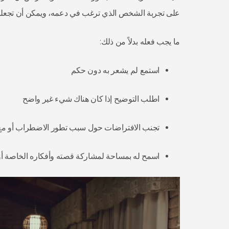
على تجربة الشخص الذي ترغب في دعمه، ويمكن أن تجعله 
ما يجب فعله بدلاً من ذلك:
استمع لم يشعر به دون حكم
اطلب التوضيح إذا كان هناك شيء غير واضح
تجنب الافتراضات حول سبب تطور الاضطراب أو مع
اسمح له بمساحة لمشاركة قصته وأفكاره الخاصة أو 