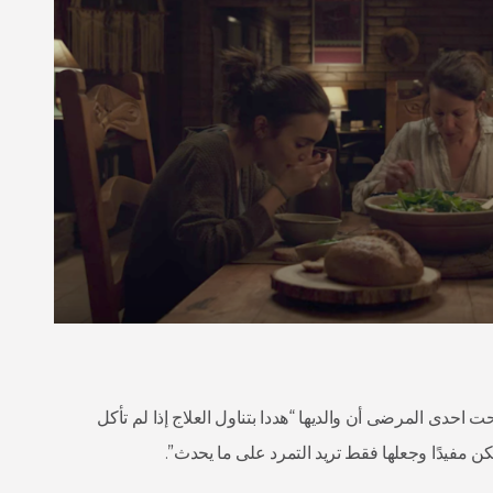
ت احدى المرضى أن والديها “هددا بتناول العلاج إذا لم تأكل
ن مفيدًا وجعلها فقط تريد التمرد على ما يحدث”.