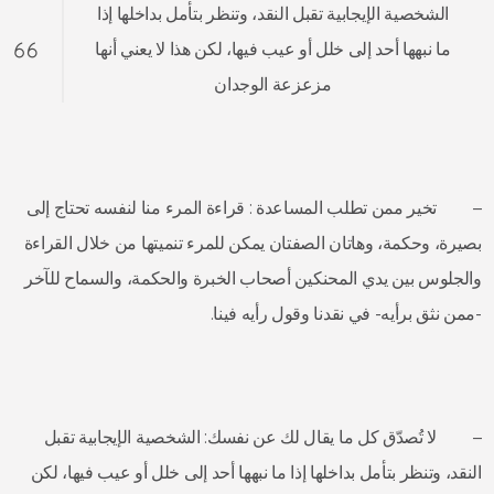
الشخصية الإيجابية تقبل النقد، وتنظر بتأمل بداخلها إذا
ما نبهها أحد إلى خلل أو عيب فيها، لكن هذا لا يعني أنها
مزعزعة الوجدان
– تخير ممن تطلب المساعدة : قراءة المرء منا لنفسه تحتاج إلى
بصيرة، وحكمة، وهاتان الصفتان يمكن للمرء تنميتها من خلال القراءة
والجلوس بين يدي المحنكين أصحاب الخبرة والحكمة، والسماح للآخر
-ممن نثق برأيه- في نقدنا وقول رأيه فينا.
– لا تُصدّق كل ما يقال لك عن نفسك: الشخصية الإيجابية تقبل
النقد، وتنظر بتأمل بداخلها إذا ما نبهها أحد إلى خلل أو عيب فيها، لكن