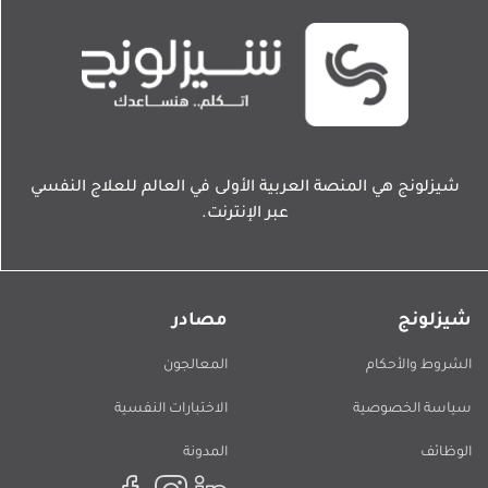
شيزلونج هي المنصة العربية الأولى في العالم للعلاج النفسي
عبر الإنترنت.
شيزلونج
مصادر
الشروط والأحكام
المعالجون
سياسة الخصوصية
الاختبارات النفسية
الوظائف
المدونة