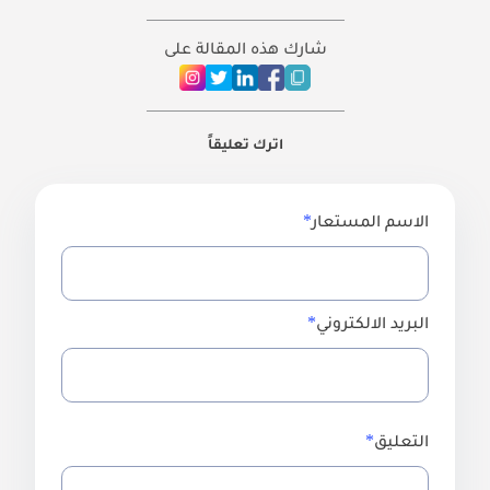
شارك هذه المقالة على
اترك تعليقاً
الاسم المستعار
البريد الالكتروني
التعليق