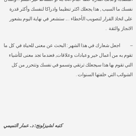
نفسك ما السبب , هذا يجعلك اكثر تنظيما وادراكا لنفسك وأكثر قدرة
على اتخاذ القرار لتصويب الأخطاء …. ستشعر في نهاية اليوم بشعور
الانجاز والثقة .
– اجعل شعارك في هذا الشهر : البحث عن معنى للحياة في كل ما
تقوم به من أعمال خير وعبادات وعلاقات, فعندما تجد معنى للأشياء
التي تقوم بها هذا سيجعلك ترتقي وتسمو في نفسك وتتحرر من كل
الشوائب التي خلفتها السنوات .
كتبه لشيزلونج: د. عمار التميمي