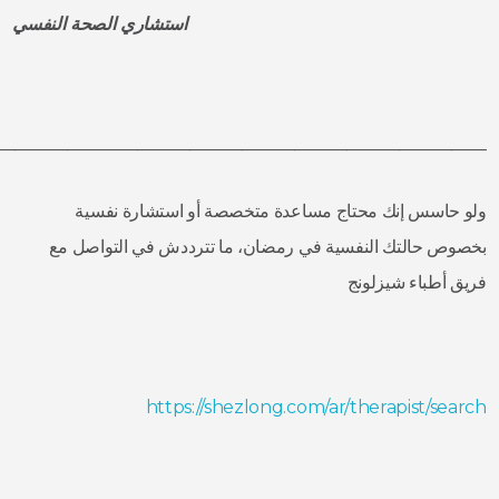
استشاري الصحة النفسي
————————————————————————————-
ولو حاسس إنك محتاج مساعدة متخصصة أو استشارة نفسية
بخصوص حالتك النفسية في رمضان، ما تترددش في التواصل مع
فريق أطباء شيزلونج
https://shezlong.com/ar/therapist/search