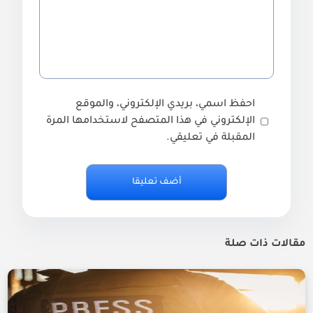
احفظ اسمي، بريدي الإلكتروني، والموقع
الإلكتروني في هذا المتصفح لاستخدامها المرة
المقبلة في تعليقي.
مقالات ذات صلة