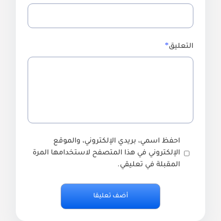
التعليق
احفظ اسمي، بريدي الإلكتروني، والموقع
الإلكتروني في هذا المتصفح لاستخدامها المرة
المقبلة في تعليقي.