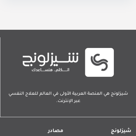
شيزلونج هي المنصة العربية الأولى في العالم للعلاج النفسي
عبر الإنترنت.
شيزلونج
مصادر