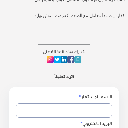
كفاية إنك تبدأ تتعامل مع الضغط كفرصة… مش نهاية.
شارك هذه المقالة على
اترك تعليقاً
الاسم المستعار
البريد الالكتروني