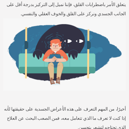
يتعلق الأمر باضطرابات القلق، فإننا نميل إلى التركيز بدرجة أقل على
الجانب الجسدي ونركز على القلق والخوف العقلي والنفسي.
أخيرًا، من المهم التعرف على هذه الأعراض الجسدية على حقيقتها لأنه
إذا كنت لا تعرف ما الذي تتعامل معه، فمن الصعب البحث عن العلاج
الذي تحتاجه لتشعر بتحسن.