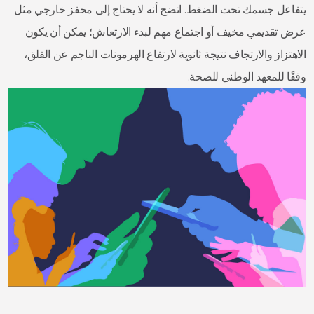
يتفاعل جسمك تحت الضغط. اتضح أنه لا يحتاج إلى محفز خارجي مثل
عرض تقديمي مخيف أو اجتماع مهم لبدء الارتعاش؛ يمكن أن يكون
الاهتزاز والارتجاف نتيجة ثانوية لارتفاع الهرمونات الناجم عن القلق،
وفقًا للمعهد الوطني للصحة.