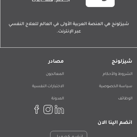
شيزلونج هي المنصة العربية الأولى في العالم للعلاج النفسي
عبر الإنترنت.
شيزلونج
مصادر
الشروط والأحكام
المعالجون
سياسة الخصوصية
الاختبارات النفسية
الوظائف
المدونة
انضم الينا الان