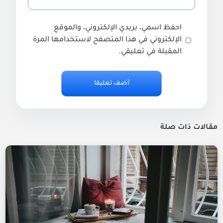
احفظ اسمي، بريدي الإلكتروني، والموقع
الإلكتروني في هذا المتصفح لاستخدامها المرة
المقبلة في تعليقي.
مقالات ذات صلة