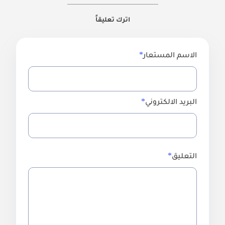
اترك تعليقاً
الاسم المستعار
البريد الالكتروني
التعليق