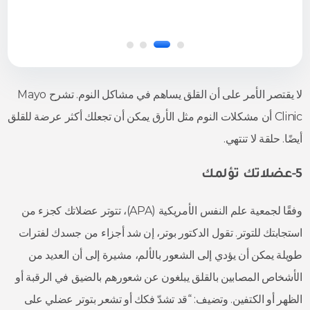
لا يقتصر الأمر على أن القلق يساهم في مشاكل النوم. تشرح Mayo
Clinic أن مشكلات النوم مثل الأرق يمكن أن تجعلك أكثر عرضة للقلق
أيضًا. حلقة لا تنتهي.
5-عضلاتك تؤلمك
وفقًا لجمعية علم النفس الأمريكية (APA)، تتوتر عضلاتك كجزء من
استجابتك للتوتر. تقول الدكتور بوتر، إن شد أجزاء من جسدك لفترات
طويلة يمكن أن يؤدي إلى الشعور بالألم، مشيرة إلى أن العديد من
الأشخاص المصابين بالقلق يبلغون عن شعورهم بالضيق في الرقبة أو
الظهر أو الكتفين. وتضيف: “قد تشدّ فكك أو تشعر بتوتر عضلي على