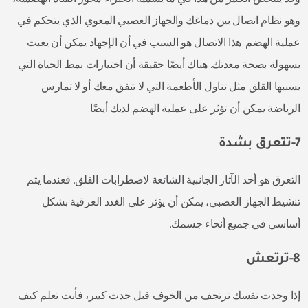
وهو نظام اتصال بين دماغك والجهاز العصبي المعوي الذي يتحكم في
عملية الهضم. هذا الاتصال هو السبب في أن الإجهاد يمكن أن يعبث
بسهولة بصحة معدتك. هناك أيضًا حقيقة أن اختيارات نمط الحياة التي
يسببها القلق مثل تناول الأطعمة التي لا تتفق معك أو لا تمارس
الرياضة يمكن أن تؤثر على عملية الهضم لديك أيضًا.
7-تتعرق بشدة
التعرق هو أحد الآثار الجانبية الشائعة لاضطرابات القلق. فعندما يتم
تنشيط الجهاز العصبي، يمكن أن يؤثر على الغدد العرقية بشكل
أساسي في جميع أنحاء جسمك.
8-ترتعش
إذا وجدت نفسك ترتجف من الخوف قبل حدث كبير، فأنت تعلم كيف