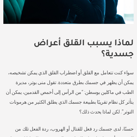
لماذا يسبب القلق أعراض
جسدية؟
سواء كنت تتعامل مع القلق أو اضطراب القلق الذي يمكن تشخيصه،
يمكن أن يظهر في جسمك بطرق متعددة. تقول منى بوتر، مديرة
الطب في ماكلين بوسطن: “من الرأس إلى أخمص القدمين، يمكن أن
يتأثر كل نظام تقريبًا بطبيعة جسمك الذي يطلق الكثير من هرمونات
التوتر”. لكن لماذا يحدث ذلك؟
حسنًا، لدى جسمك رد فعل للقتال أو الهروب، ردة الفعل تلك من