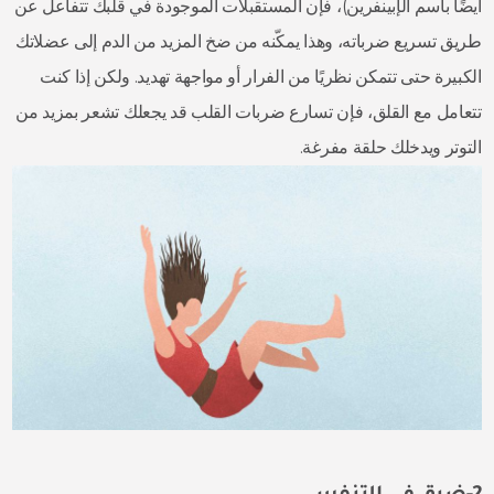
أيضًا باسم الإبينفرين)، فإن المستقبلات الموجودة في قلبك تتفاعل عن
طريق تسريع ضرباته، وهذا يمكّنه من ضخ المزيد من الدم إلى عضلاتك
الكبيرة حتى تتمكن نظريًا من الفرار أو مواجهة تهديد. ولكن إذا كنت
تتعامل مع القلق، فإن تسارع ضربات القلب قد يجعلك تشعر بمزيد من
التوتر ويدخلك حلقة مفرغة.