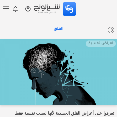
القلق
أمراض نفسية
تعرفوا على أعراض القلق الجسدية لأنها ليست نفسية فقط