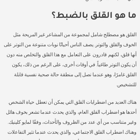
ما هو القلق بالضبط؟
القلق هو مصطلح شامل لمجموعة من المشاعر غير المريحة مثل
الخوف والقلق والتوتر. يصف الناس أحيانًا نوبات متنوعة من التوتر على
أنها قلق، لكنهم قادرون على التعامل مع هذا القلق والتخلص منه دون
أن يكون التوتر طاغياً. في أوقات أخرى، على الرغم من ذلك، يكون
القلق غامرًا، وهو عندما نصل إلى منطقة حالة صحية نفسية قابلة
للتشخيص.
هناك العديد من اضطرابات القلق التي يمكن أن تعطل حياة الشخص.
أحدها هو اضطراب القلق العام، والذي يحدث عندما تشعر بخوف هائل
وغير متناسب من أي عدد من الظروف والأحداث، وفقًا لمايو كلينيك.
وهناك اضطراب القلق الاجتماعي، والذي يحدث عندما تثير التفاعلات