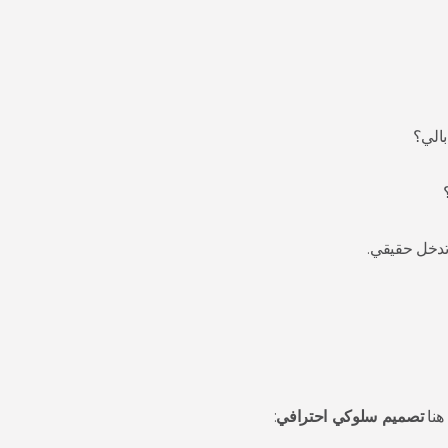
بالي؟
تدخل حقيقي.
هنا
تصميم سلوكي احترافي
: