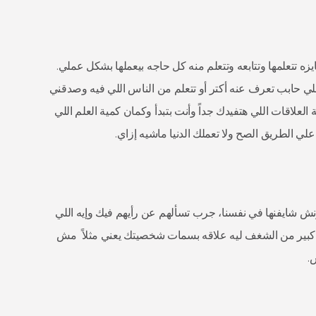
 تتعلمها وتتابعه وتتعلم منه كل حاجه بيعملها بشكل عملي.
لي حابب تعرف عنه أكتر أو تتعلم من الناس اللي فيه وصدقني
العلاقات اللي هتفيدك جداً وأنت بتبدأ وكمان كمية العلم اللي
ي الطريق الصح ولا تعملك الدنيا ماشيه إزاي.
كونش شايفنها في نفسنا، جرب تسألهم عن رأيهم فيك وإيه اللي
 كبير من الشغف ليه علاقه بسمات شخصيتك يعني مثلاً مش
.