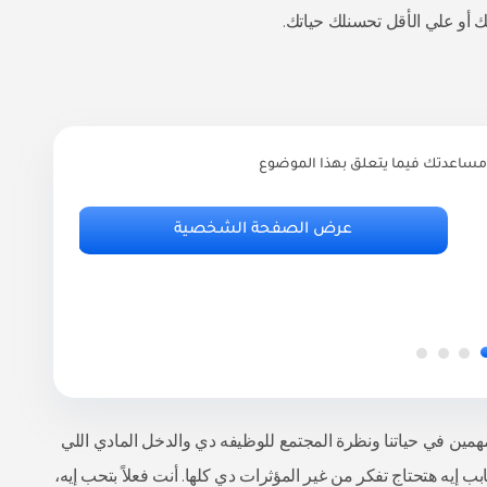
أو علي الأقل تحسنلك حياتك.
مساعدتك فيما يتعلق بهذا الموضوع
ر
أ
عرض الصفحة الشخصية
.95
المهمين في حياتنا ونظرة المجتمع للوظيفه دي والدخل المادي اللي
 إيه هتحتاج تفكر من غير المؤثرات دي كلها. أنت فعلاً بتحب إيه،