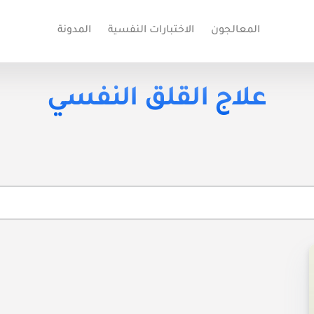
المعالجون
الاختبارات النفسية
المدونة
علاج القلق النفسي