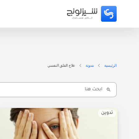
الرئيسية
مدونة
علاج القلق النفسي
Search
for:
تدوين