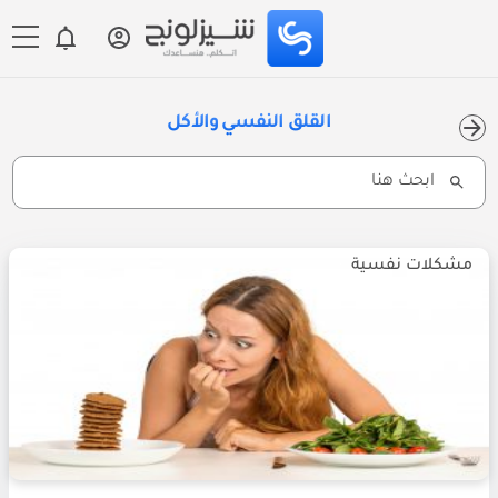
القلق النفسي والأكل
Search
for:
مشكلات نفسية