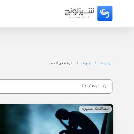
الرئيسية
مدونة
الرغبة في الموت
Search
for:
مقالات مميزة