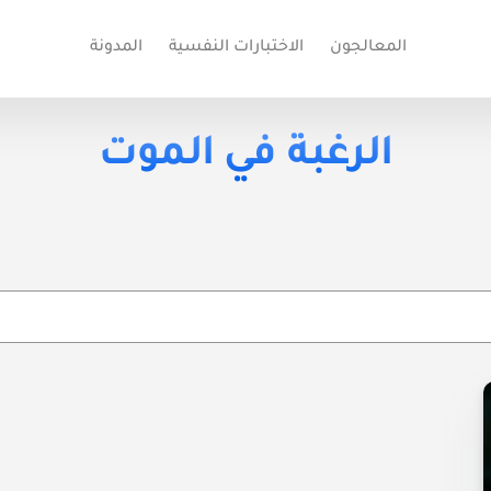
المعالجون
الاختبارات النفسية
المدونة
الرغبة في الموت