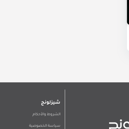
شيزلونج
الشروط والأحكام
سياسة الخصوصية