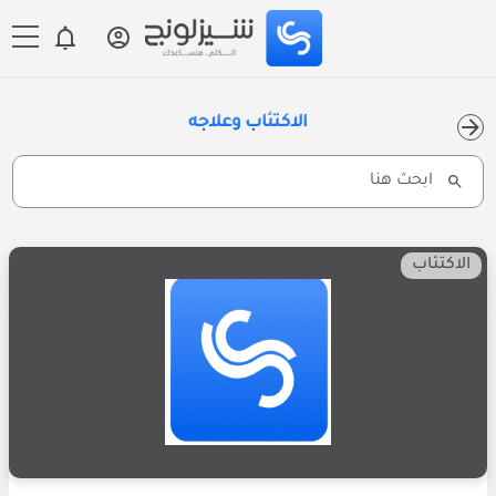
الاكتئاب وعلاجه
Search
for:
الاكتئاب