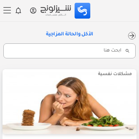
الأكل والحالة المزاجية
Search
for:
مشكلات نفسية