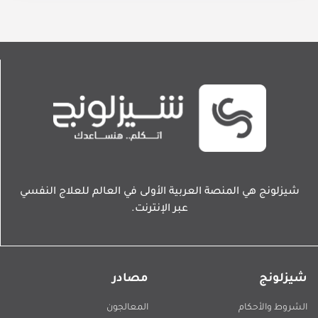
شيزلونج هي المنصة العربية الأولى في العالم للعلاج النفسي
عبر الإنترنت.
شيزلونج
مصادر
الشروط والأحكام
المعالجون