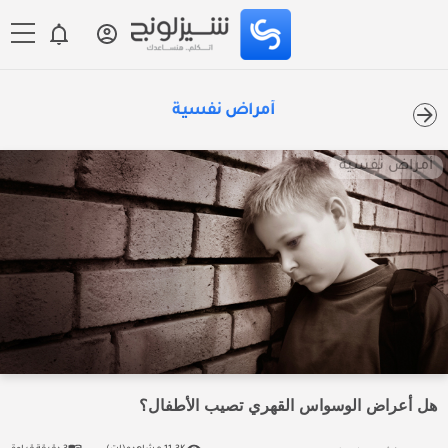
أمراض نفسية
أمراض نفسية
هل أعراض الوسواس القهري تصيب الأطفال؟