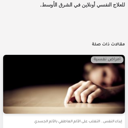
للعلاج النفسي أونلاين في الشرق الأوسط.
مقالات ذات صلة
أمراض نفسية
إيذاء النفس.. التغلب على الألم العاطفي بالألم الجسدي